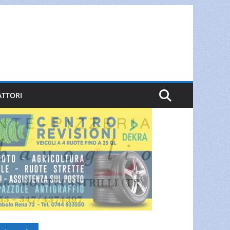
ATTORI