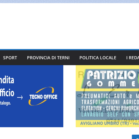
SPORT
PROVINCIA DI TERNI
POLITICA LOCALE
I RED