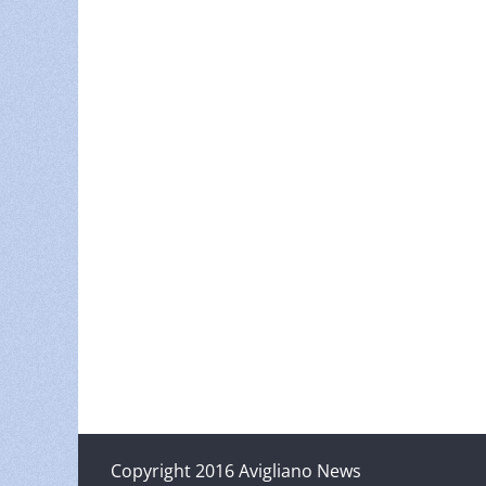
Copyright 2016 Avigliano News