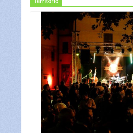
Territorio