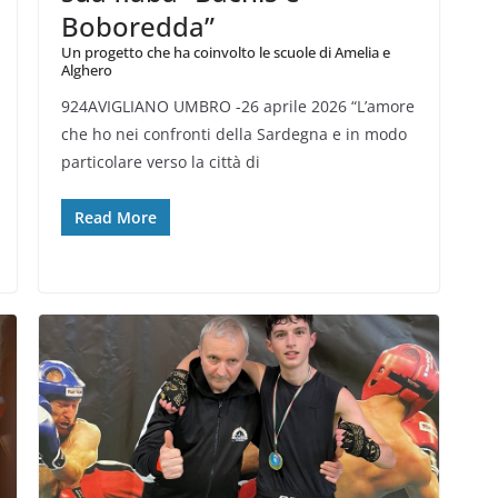
Boboredda”
Un progetto che ha coinvolto le scuole di Amelia e
Alghero
924AVIGLIANO UMBRO -26 aprile 2026 “L’amore
che ho nei confronti della Sardegna e in modo
particolare verso la città di
Read More