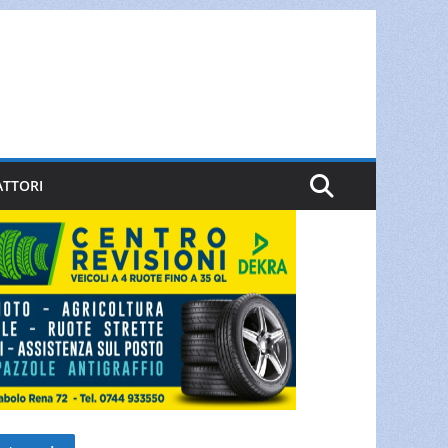
ATTORI