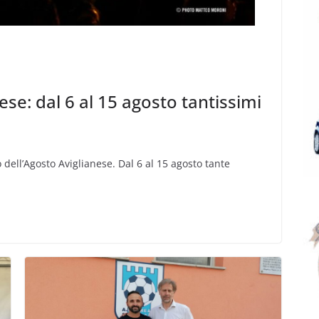
nese: dal 6 al 15 agosto tantissimi
ell’Agosto Aviglianese. Dal 6 al 15 agosto tante