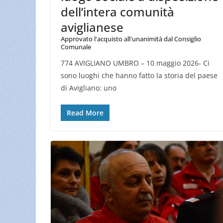
dell’intera comunità
aviglianese
Approvato l'acquisto all'unanimità dal Consiglio
Comunale
774 AVIGLIANO UMBRO – 10 maggio 2026- Ci
sono luoghi che hanno fatto la storia del paese
di Avigliano: uno
Read More