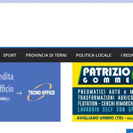
SPORT
PROVINCIA DI TERNI
POLITICA LOCALE
I RED