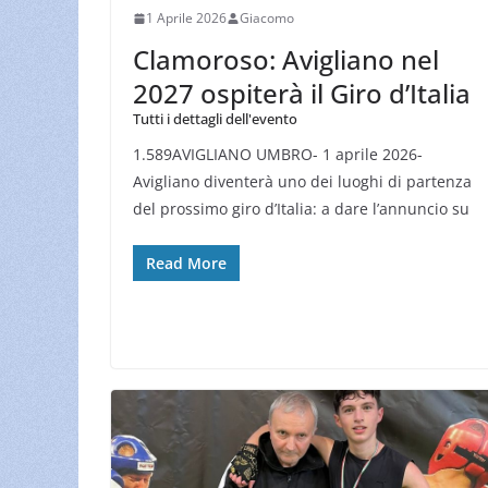
1 Aprile 2026
Giacomo
Clamoroso: Avigliano nel
2027 ospiterà il Giro d’Italia
Tutti i dettagli dell'evento
1.589AVIGLIANO UMBRO- 1 aprile 2026-
Avigliano diventerà uno dei luoghi di partenza
del prossimo giro d’Italia: a dare l’annuncio su
Read More