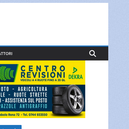
ATTORI