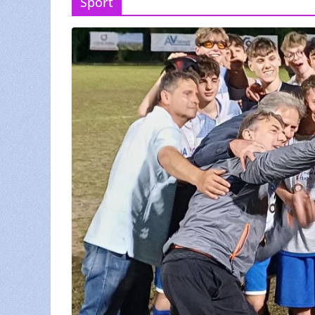
Sport