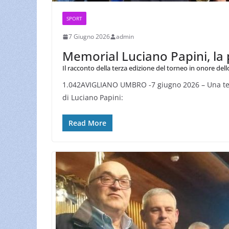
SPORT
7 Giugno 2026
admin
Memorial Luciano Papini, la 
Il racconto della terza edizione del torneo in onore dell
1.042AVIGLIANO UMBRO -7 giugno 2026 – Una terza
di Luciano Papini:
Read More