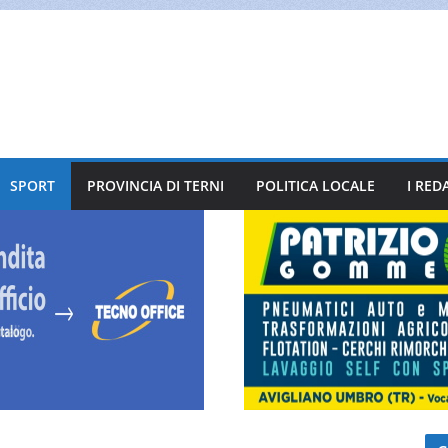
SPORT
PROVINCIA DI TERNI
POLITICA LOCALE
I RED