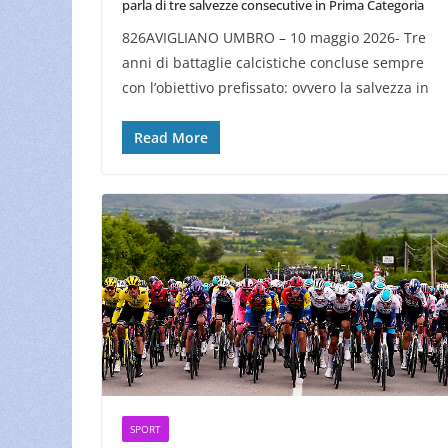
parla di tre salvezze consecutive in Prima Categoria
826AVIGLIANO UMBRO – 10 maggio 2026- Tre
anni di battaglie calcistiche concluse sempre
con l’obiettivo prefissato: ovvero la salvezza in
Read More
SPORT