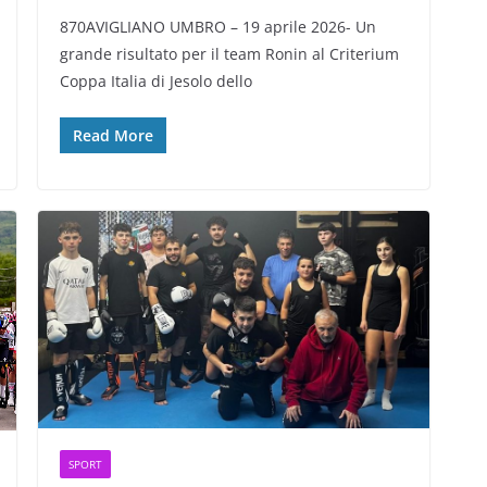
870AVIGLIANO UMBRO – 19 aprile 2026- Un
grande risultato per il team Ronin al Criterium
Coppa Italia di Jesolo dello
Read More
SPORT