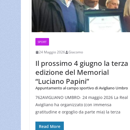
SPORT
24 Maggio 2026
Giacomo
Il prossimo 4 giugno la terza
edizione del Memorial
“Luciano Papini”
Appuntamento al campo sportivo di Avigliano Umbro
762AVIGLIANO UMBRO- 24 maggio 2026 La Real
Avigliano ha organizzato (con immensa
gratitudine e orgoglio da parte mia) la terza
Read More