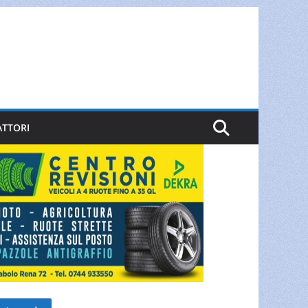
ATTORI