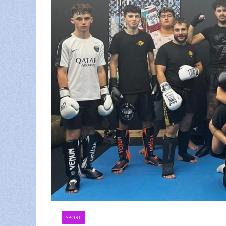
SPORT