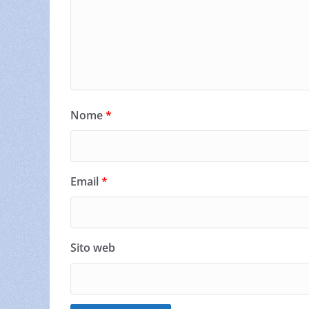
Nome
*
Email
*
Sito web