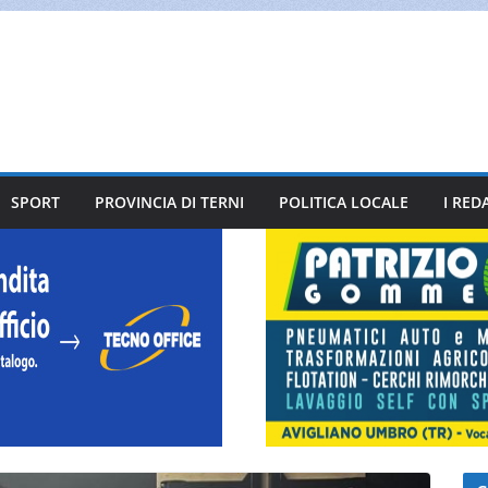
SPORT
PROVINCIA DI TERNI
POLITICA LOCALE
I RED