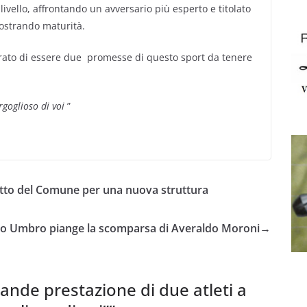
livello, affrontando un avversario più esperto e titolato
ostrando maturità.
trato di essere due promesse di questo sport da tenere
goglioso di voi
”
getto del Comune per una nuova struttura
no Umbro piange la scomparsa di Averaldo Moroni
→
ande prestazione di due atleti a