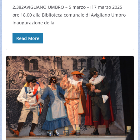
2.382AVIGLIANO UMBRO – 5 marzo – Il 7 marzo 2025
ore 18.00 alla Biblioteca comunale di Avigliano Umbro
inaugurazione della
Read More