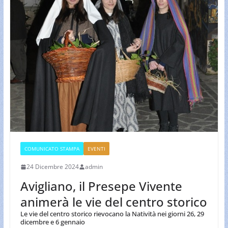
COMUNICATO STAMPA
EVENTI
24 Dicembre 2024
admin
Avigliano, il Presepe Vivente
animerà le vie del centro storico
Le vie del centro storico rievocano la Natività nei giorni 26, 29
dicembre e 6 gennaio