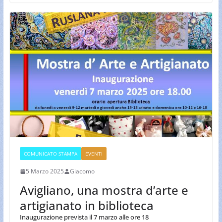
COMUNICATO STAMPA
EVENTI
5 Marzo 2025
Giacomo
Avigliano, una mostra d’arte e
artigianato in biblioteca
Inaugurazione prevista il 7 marzo alle ore 18