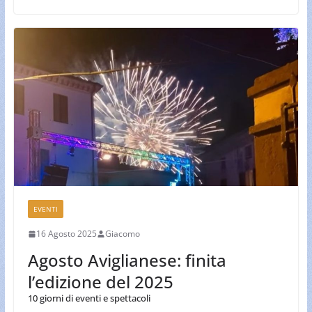
EVENTI
16 Agosto 2025
Giacomo
Agosto Aviglianese: finita
l’edizione del 2025
10 giorni di eventi e spettacoli