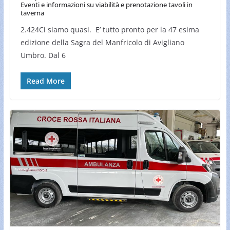
Eventi e informazioni su viabilità e prenotazione tavoli in
taverna
2.424Ci siamo quasi. E’ tutto pronto per la 47 esima
edizione della Sagra del Manfricolo di Avigliano
Umbro. Dal 6
Read More