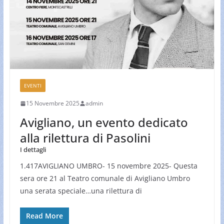
EVENTI
15 Novembre 2025
admin
Avigliano, un evento dedicato
alla rilettura di Pasolini
I dettagli
1.417AVIGLIANO UMBRO- 15 novembre 2025- Questa
sera ore 21 al Teatro comunale di Avigliano Umbro
una serata speciale…una rilettura di
Read More