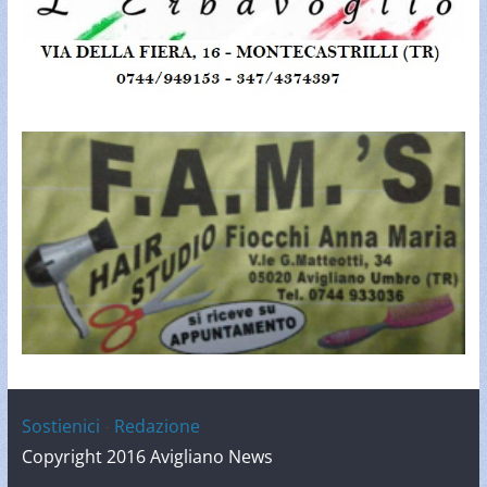
Sostienici
-
Redazione
Copyright 2016 Avigliano News