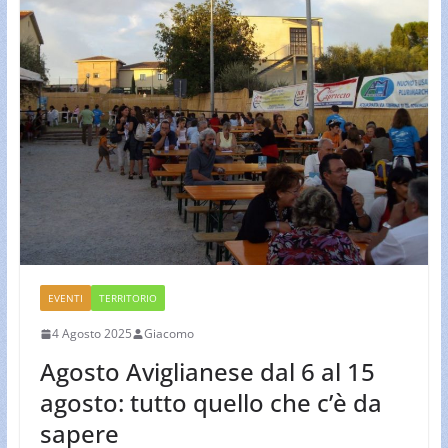
EVENTI
TERRITORIO
4 Agosto 2025
Giacomo
Agosto Aviglianese dal 6 al 15
agosto: tutto quello che c’è da
sapere