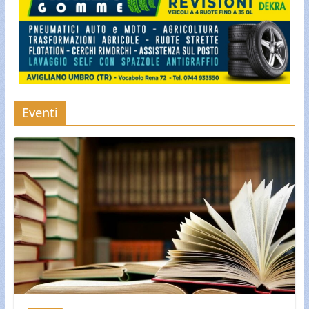
Eventi