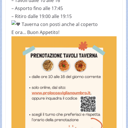
– Tavoli dalle 10 alle 16
– Asporto fino alle 17:45
– Ritiro dalle 19:00 alle 19:15
Taverna con posti anche al coperto
E ora… Buon Appetito!