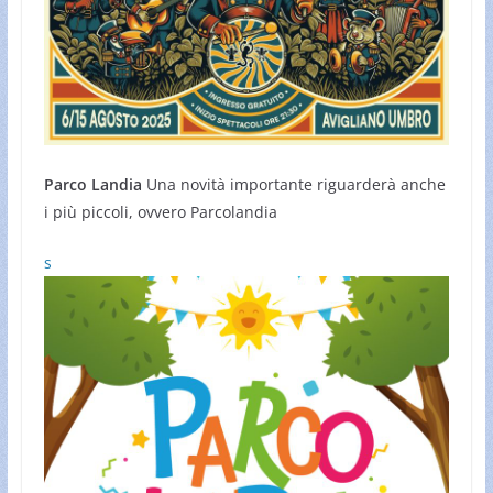
Parco Landia
Una novità importante riguarderà anche
i più piccoli, ovvero Parcolandia
s