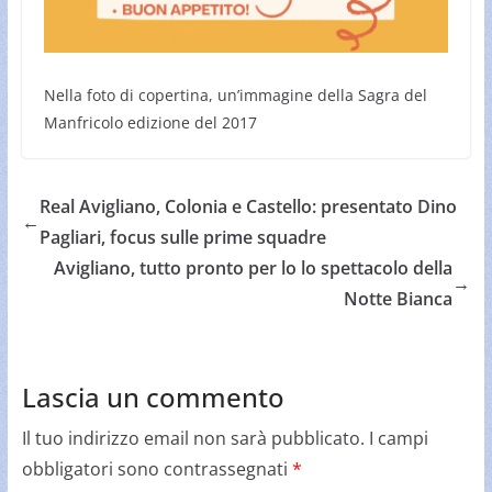
Nella foto di copertina, un’immagine della Sagra del
Manfricolo edizione del 2017
Real Avigliano, Colonia e Castello: presentato Dino
←
Pagliari, focus sulle prime squadre
Avigliano, tutto pronto per lo lo spettacolo della
→
Notte Bianca
Lascia un commento
Il tuo indirizzo email non sarà pubblicato.
I campi
obbligatori sono contrassegnati
*