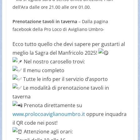
dell’Ara dalle ore 21.00 alle ore 01.00.
Prenotazione tavoli in taverna
– Dalla pagina
facebook della Pro Loco di Avigliano Umbro-
Ecco tutto quello che devi sapere per gustarti al
meglio la Sagra del Manfricolo 2025!
Nel nostro carosello trovi:
Il menu completo
Tutte le info per il servizio d’asporto
Le modalità di prenotazione tavoli in
taverna
Prenota direttamente su
www.prolocoaviglianoumbro.it
oppure inquadra
il QR code nei post!
Attenzione agli orari: