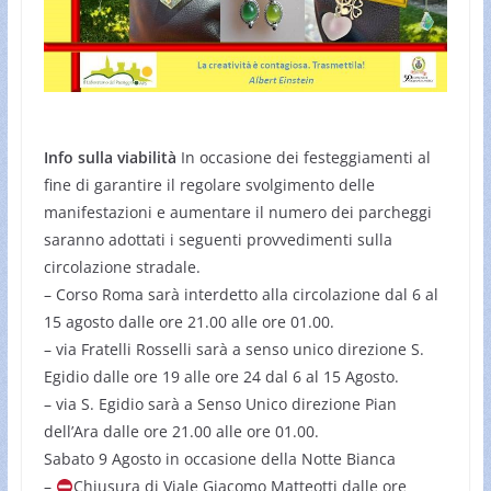
Info sulla viabilità
In occasione dei festeggiamenti al
fine di garantire il regolare svolgimento delle
manifestazioni e aumentare il numero dei parcheggi
saranno adottati i seguenti provvedimenti sulla
circolazione stradale.
– Corso Roma sarà interdetto alla circolazione dal 6 al
15 agosto dalle ore 21.00 alle ore 01.00.
– ⁠via Fratelli Rosselli sarà a senso unico direzione S.
Egidio dalle ore 19 alle ore 24 dal 6 al 15 Agosto.
– ⁠via S. Egidio sarà a Senso Unico direzione Pian
dell’Ara dalle ore 21.00 alle ore 01.00.
Sabato 9 Agosto in occasione della Notte Bianca
–
Chiusura di Viale Giacomo Matteotti dalle ore