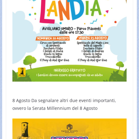
8 Agosto Da segnalare altri due eventi importanti,
ovvero la Serata Millennium del 8 Agosto