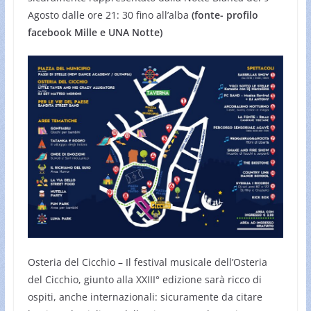
Agosto dalle ore 21: 30 fino all’alba
(fonte- profilo
facebook Mille e UNA Notte)
Osteria del Cicchio – Il festival musicale dell’Osteria
del Cicchio, giunto alla XXIII° edizione sarà ricco di
ospiti, anche internazionali: sicuramente da citare