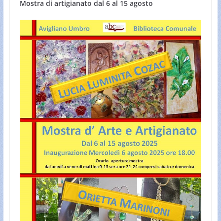
Mostra di artigianato dal 6 al 15 agosto