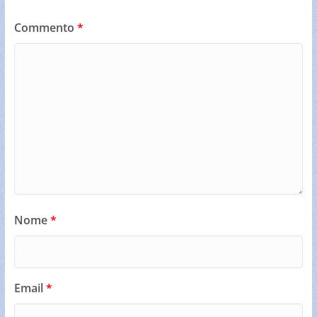
Commento
*
Nome
*
Email
*