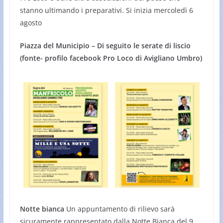
stanno ultimando i preparativi. Si inizia mercoledì 6
agosto
Piazza del Municipio – Di seguito le serate di liscio
(fonte- profilo facebook Pro Loco di Avigliano Umbro)
Notte bianca
Un appuntamento di rilievo sarà
sicuramente rappresentato dalla Notte Bianca del 9