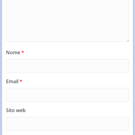
Nome
*
Email
*
Sito web