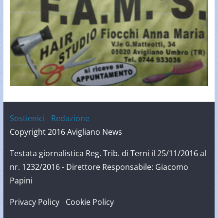
Sostienici
-
Redazione
Copyright 2016 Avigliano News
Testata giornalistica Reg. Trib. di Terni il 25/11/2016 al
nr. 1232/2016 - Direttore Responsabile: Giacomo
Papini
Privacy Policy
-
Cookie Policy