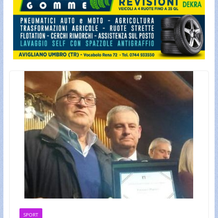
SPORT