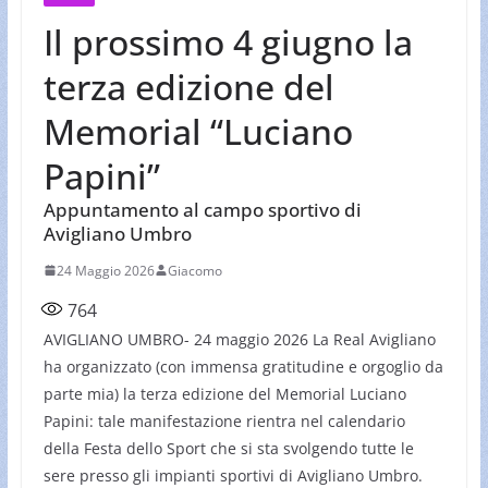
Il prossimo 4 giugno la
terza edizione del
Memorial “Luciano
Papini”
Appuntamento al campo sportivo di
Avigliano Umbro
24 Maggio 2026
Giacomo
764
AVIGLIANO UMBRO- 24 maggio 2026 La Real Avigliano
ha organizzato (con immensa gratitudine e orgoglio da
parte mia) la terza edizione del Memorial Luciano
Papini: tale manifestazione rientra nel calendario
della Festa dello Sport che si sta svolgendo tutte le
sere presso gli impianti sportivi di Avigliano Umbro.