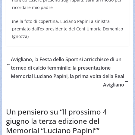
ricordare mio padre
(nella foto di copertina, Luciano Papini a sinistra
premiato dall’ex presidente del Coni Umbria Domenico
Ignozza)
Avigliano, la Festa dello Sport si arricchisce di un
←
torneo di calcio femminile: la presentazione
Memorial Luciano Papini, la prima volta della Real
→
Avigliano
Un pensiero su “
Il prossimo 4
giugno la terza edizione del
Memorial “Luciano Papini”
”