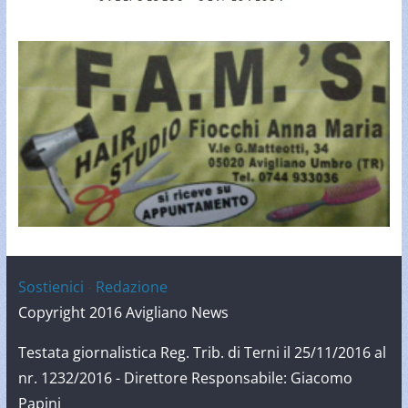
Sostienici
-
Redazione
Copyright 2016 Avigliano News
Testata giornalistica Reg. Trib. di Terni il 25/11/2016 al
nr. 1232/2016 - Direttore Responsabile: Giacomo
Papini