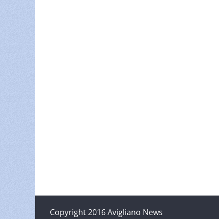
Copyright 2016 Avigliano News