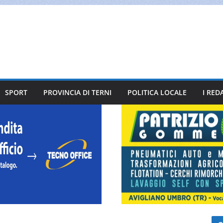
SPORT
PROVINCIA DI TERNI
POLITICA LOCALE
I RED