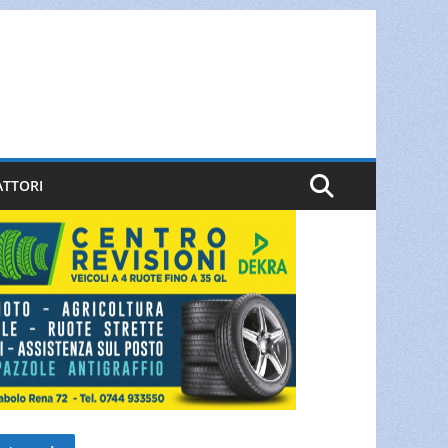
ATTORI