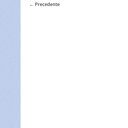
← Precedente