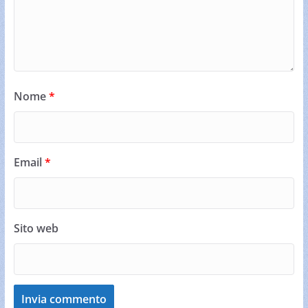
Nome
*
Email
*
Sito web