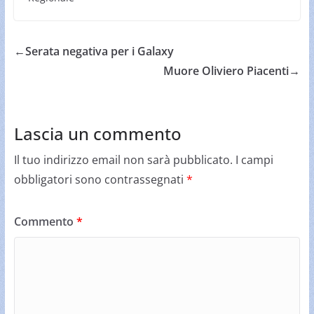
←
Serata negativa per i Galaxy
Muore Oliviero Piacenti
→
Lascia un commento
Il tuo indirizzo email non sarà pubblicato.
I campi
obbligatori sono contrassegnati
*
Commento
*