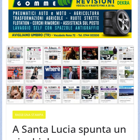
RASSEGNA STAMPA
A Santa Lucia spunta un