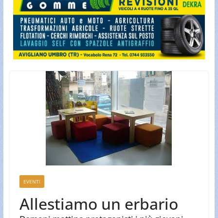
EVENTI
Allestiamo un erbario