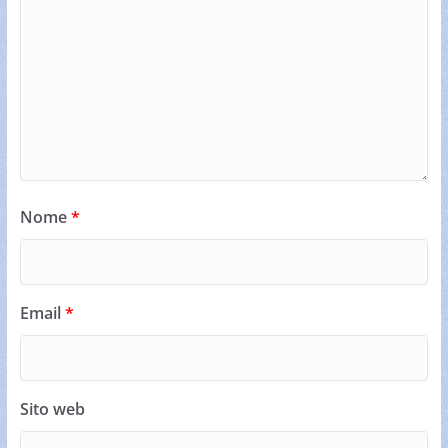
Nome
*
Email
*
Sito web