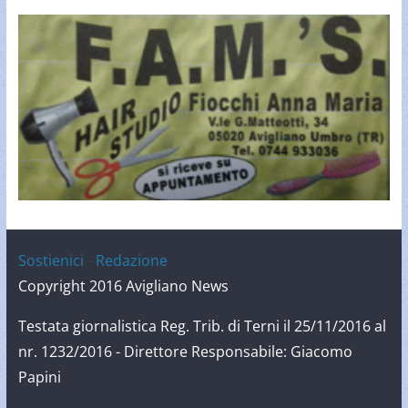
Sostienici
-
Redazione
Copyright 2016 Avigliano News
Testata giornalistica Reg. Trib. di Terni il 25/11/2016 al
nr. 1232/2016 - Direttore Responsabile: Giacomo
Papini