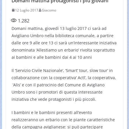
Domani mattina protagonisti i più giovani
12 Luglio 2017
Giacomo
1.282
Domani mattina, giovedì 13 luglio 2017 ci sarà ad
Avigliano Umbro nella biblioteca comunale, a partire
dalle ore 9 alle ore 13 ci sarà un’interessante iniziativa
denominata ‘Allestiamo un erbario’ rivolta soprattutto
ai bambini e alle bambini dai 4 ai 10 anni
Il ‘Servizio Civile Nazionale’, ‘Smart’ tour, slow tour’ in
collaborazione con la cooperativa’ Actl’, la cooperativa,
‘Alis’ e con il patrocinio del Comune di Avigliano
Umbro sono i promotori di questa interessante
iniziativa che vede protagonisti i più piccoli.
I bambini e le bambini presenti all’evento
realizzeranno un erbario con le piante caratteristiche
della campagna aviglianese: si può partecipare