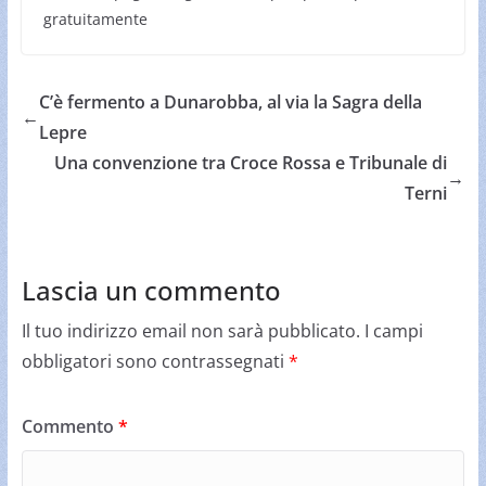
gratuitamente
C’è fermento a Dunarobba, al via la Sagra della
←
Lepre
Una convenzione tra Croce Rossa e Tribunale di
→
Terni
Lascia un commento
Il tuo indirizzo email non sarà pubblicato.
I campi
obbligatori sono contrassegnati
*
Commento
*