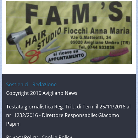
Sostienici
-
Redazione
Copyright 2016 Avigliano News
Testata giornalistica Reg. Trib. di Terni il 25/11/2016 al
nr. 1232/2016 - Direttore Responsabile: Giacomo
Papini
Privacy Policy
-
Cookie Policy