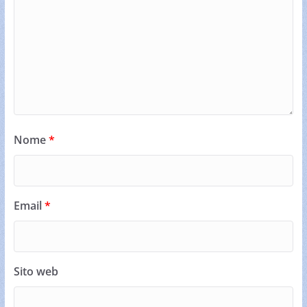
Nome
*
Email
*
Sito web