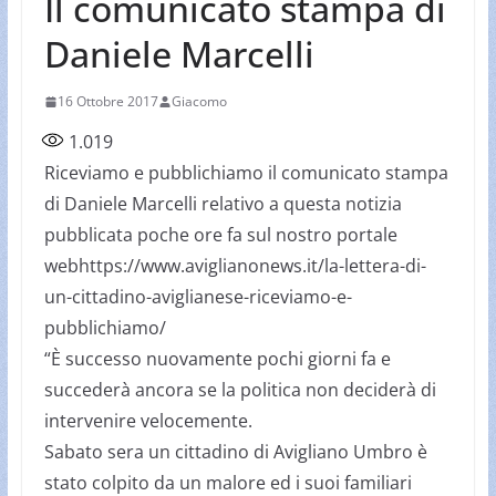
Il comunicato stampa di
Daniele Marcelli
16 Ottobre 2017
Giacomo
1.019
Riceviamo e pubblichiamo il comunicato stampa
di Daniele Marcelli relativo a questa notizia
pubblicata poche ore fa sul nostro portale
webhttps://www.aviglianonews.it/la-lettera-di-
un-cittadino-aviglianese-riceviamo-e-
pubblichiamo/
“È successo nuovamente pochi giorni fa e
succederà ancora se la politica non deciderà di
intervenire velocemente.
Sabato sera un cittadino di Avigliano Umbro è
stato colpito da un malore ed i suoi familiari