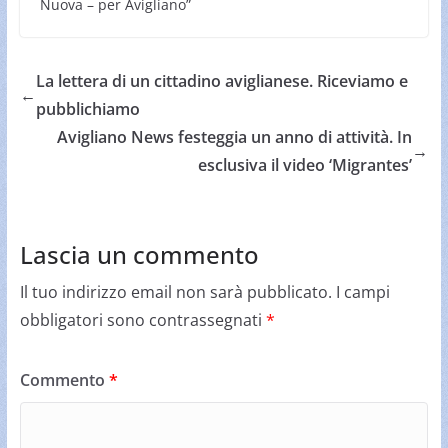
Nuova – per Avigliano”
La lettera di un cittadino aviglianese. Riceviamo e
←
pubblichiamo
Avigliano News festeggia un anno di attività. In
→
esclusiva il video ‘Migrantes’
Lascia un commento
Il tuo indirizzo email non sarà pubblicato.
I campi
obbligatori sono contrassegnati
*
Commento
*