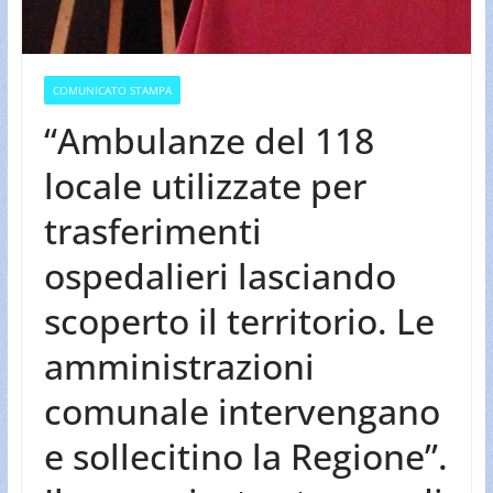
COMUNICATO STAMPA
“Ambulanze del 118
locale utilizzate per
trasferimenti
ospedalieri lasciando
scoperto il territorio. Le
amministrazioni
comunale intervengano
e sollecitino la Regione”.