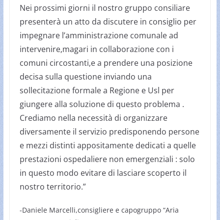
Nei prossimi giorni il nostro gruppo consiliare
presenterà un atto da discutere in consiglio per
impegnare l’amministrazione comunale ad
intervenire,magari in collaborazione con i
comuni circostanti,e a prendere una posizione
decisa sulla questione inviando una
sollecitazione formale a Regione e Usl per
giungere alla soluzione di questo problema .
Crediamo nella necessità di organizzare
diversamente il servizio predisponendo persone
e mezzi distinti appositamente dedicati a quelle
prestazioni ospedaliere non emergenziali : solo
in questo modo evitare di lasciare scoperto il
nostro territorio.”
-Daniele Marcelli,consigliere e capogruppo “Aria