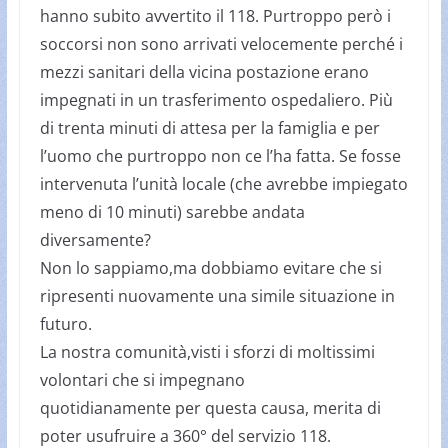
hanno subito avvertito il 118. Purtroppo però i
soccorsi non sono arrivati velocemente perché i
mezzi sanitari della vicina postazione erano
impegnati in un trasferimento ospedaliero. Più
di trenta minuti di attesa per la famiglia e per
l’uomo che purtroppo non ce l’ha fatta. Se fosse
intervenuta l’unità locale (che avrebbe impiegato
meno di 10 minuti) sarebbe andata
diversamente?
Non lo sappiamo,ma dobbiamo evitare che si
ripresenti nuovamente una simile situazione in
futuro.
La nostra comunità,visti i sforzi di moltissimi
volontari che si impegnano
quotidianamente per questa causa, merita di
poter usufruire a 360° del servizio 118.