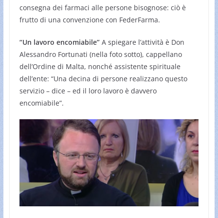
consegna dei farmaci alle persone bisognose: ciò è
frutto di una convenzione con FederFarma.
“Un lavoro encomiabile”
A spiegare l’attività è Don
Alessandro Fortunati (nella foto sotto), cappellano
dell’Ordine di Malta, nonché assistente spirituale
dell’ente: “Una decina di persone realizzano questo
servizio – dice – ed il loro lavoro è davvero
encomiabile”.