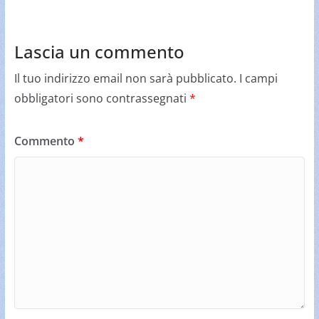
Lascia un commento
Il tuo indirizzo email non sarà pubblicato.
I campi
obbligatori sono contrassegnati
*
Commento
*