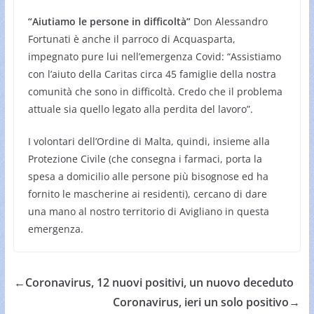
“Aiutiamo le persone in difficoltà”
Don Alessandro
Fortunati è anche il parroco di Acquasparta,
impegnato pure lui nell’emergenza Covid: “Assistiamo
con l’aiuto della Caritas circa 45 famiglie della nostra
comunità che sono in difficoltà. Credo che il problema
attuale sia quello legato alla perdita del lavoro”.
I volontari dell’Ordine di Malta, quindi, insieme alla
Protezione Civile (che consegna i farmaci, porta la
spesa a domicilio alle persone più bisognose ed ha
fornito le mascherine ai residenti), cercano di dare
una mano al nostro territorio di Avigliano in questa
emergenza.
←
Coronavirus, 12 nuovi positivi, un nuovo deceduto
Coronavirus, ieri un solo positivo
→