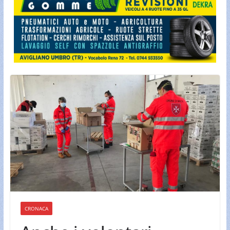
CRONACA