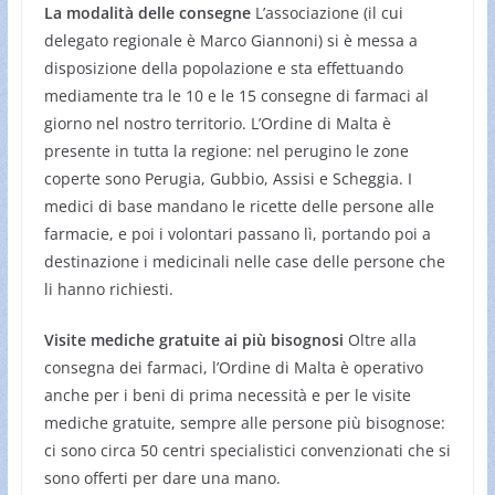
La modalità delle consegne
L’associazione (il cui
delegato regionale è Marco Giannoni) si è messa a
disposizione della popolazione e sta effettuando
mediamente tra le 10 e le 15 consegne di farmaci al
giorno nel nostro territorio. L’Ordine di Malta è
presente in tutta la regione: nel perugino le zone
coperte sono Perugia, Gubbio, Assisi e Scheggia. I
medici di base mandano le ricette delle persone alle
farmacie, e poi i volontari passano lì, portando poi a
destinazione i medicinali nelle case delle persone che
li hanno richiesti.
Visite mediche gratuite ai più bisognosi
Oltre alla
consegna dei farmaci, l’Ordine di Malta è operativo
anche per i beni di prima necessità e per le visite
mediche gratuite, sempre alle persone più bisognose:
ci sono circa 50 centri specialistici convenzionati che si
sono offerti per dare una mano.