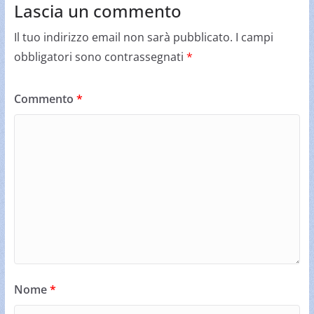
Lascia un commento
Il tuo indirizzo email non sarà pubblicato.
I campi
obbligatori sono contrassegnati
*
Commento
*
Nome
*