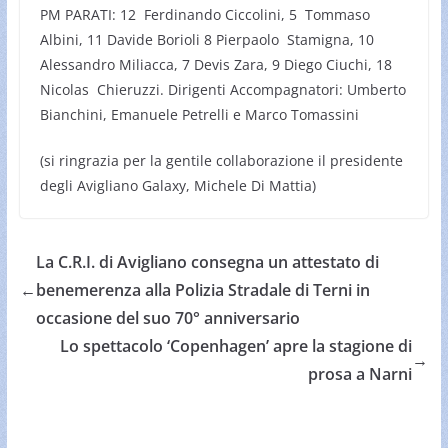
PM PARATI: 12 Ferdinando Ciccolini, 5 Tommaso
Albini, 11 Davide Borioli 8 Pierpaolo Stamigna, 10
Alessandro Miliacca, 7 Devis Zara, 9 Diego Ciuchi, 18
Nicolas Chieruzzi. Dirigenti Accompagnatori: Umberto
Bianchini, Emanuele Petrelli e Marco Tomassini
(si ringrazia per la gentile collaborazione il presidente
degli Avigliano Galaxy, Michele Di Mattia)
La C.R.I. di Avigliano consegna un attestato di
←
benemerenza alla Polizia Stradale di Terni in
occasione del suo 70° anniversario
Lo spettacolo ‘Copenhagen’ apre la stagione di
→
prosa a Narni