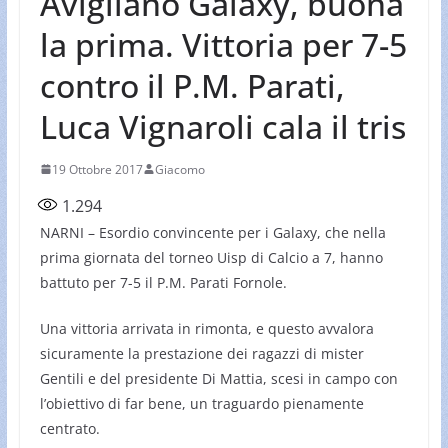
Avigliano Galaxy, buona
la prima. Vittoria per 7-5
contro il P.M. Parati,
Luca Vignaroli cala il tris
19 Ottobre 2017
Giacomo
1.294
NARNI – Esordio convincente per i Galaxy, che nella
prima giornata del torneo Uisp di Calcio a 7, hanno
battuto per 7-5 il P.M. Parati Fornole.
Una vittoria arrivata in rimonta, e questo avvalora
sicuramente la prestazione dei ragazzi di mister
Gentili e del presidente Di Mattia, scesi in campo con
l’obiettivo di far bene, un traguardo pienamente
centrato.