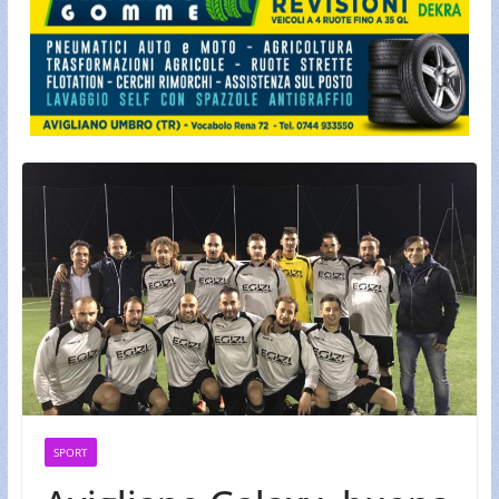
SPORT