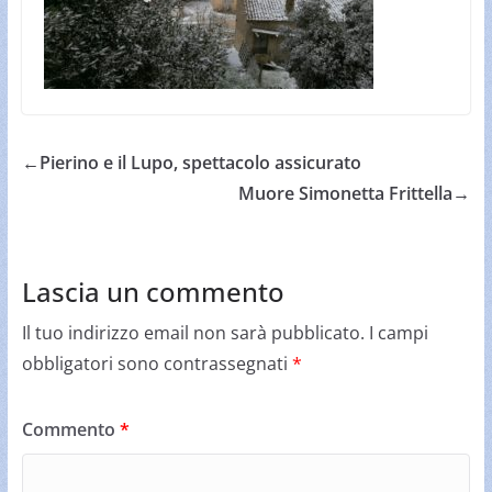
←
Pierino e il Lupo, spettacolo assicurato
Muore Simonetta Frittella
→
Lascia un commento
Il tuo indirizzo email non sarà pubblicato.
I campi
obbligatori sono contrassegnati
*
Commento
*