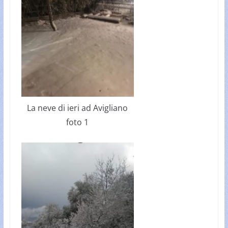
La neve di ieri ad Avigliano
foto 1