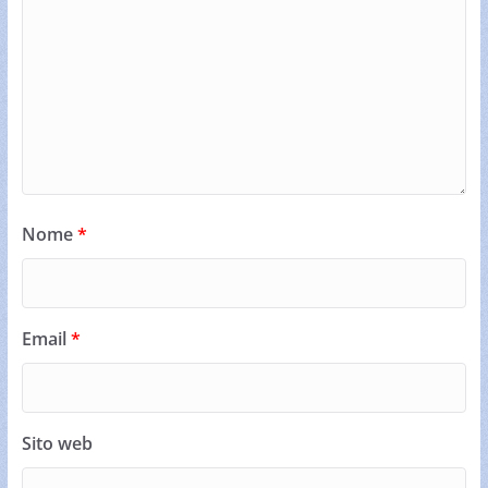
Nome
*
Email
*
Sito web