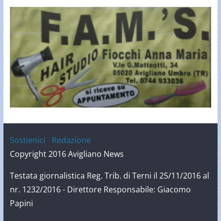
Sostienici
-
Redazione
Copyright 2016 Avigliano News
Testata giornalistica Reg. Trib. di Terni il 25/11/2016 al
nr. 1232/2016 - Direttore Responsabile: Giacomo
Papini