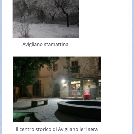
Avigliano stamattina
il centro storico di Avigliano ieri sera