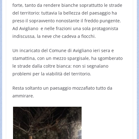
forte, tanto da rendere bianche soprattutto le strade
del territorio: tuttavia la bellezza del paesaggio ha
preso il sopravvento nonostante il freddo pungente.
Ad Avigliano e nelle frazioni una sola protagonista
indiscussa, la neve che cadeva a fiocchi.
Un incaricato del Comune di Avigliano ieri sera e
stamattina, con un mezzo spargisale, ha sgomberato
le strade dalla coltre bianca: non si segnalano
problemi per la viabilità del territorio.
Resta soltanto un paesaggio mozzafiato tutto da
ammirare.