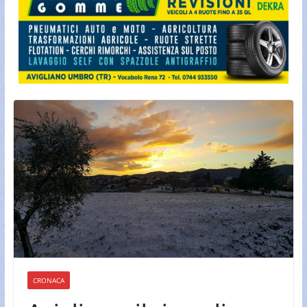
CRONACA