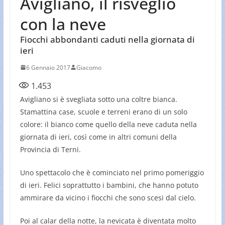
Avigliano, il risveglio
con la neve
Fiocchi abbondanti caduti nella giornata di
ieri
6 Gennaio 2017
Giacomo
1.453
Avigliano si è svegliata sotto una coltre bianca.
Stamattina case, scuole e terreni erano di un solo
colore: il bianco come quello della neve caduta nella
giornata di ieri, così come in altri comuni della
Provincia di Terni.
Uno spettacolo che è cominciato nel primo pomeriggio
di ieri. Felici soprattutto i bambini, che hanno potuto
ammirare da vicino i fiocchi che sono scesi dal cielo.
Poi al calar della notte, la nevicata è diventata molto