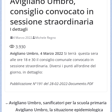
Avigliano Umbro,
consiglio convocato in
sessione straordinaria
I dettagli
4 Marzo 2022
Michele Regno
3.930
Avigliano Umbro, 4 Marzo 2022
Si terrà questa sera
alle ore 18 e 30 il consiglio comunale convocato in
sessione straordinaria. Diversi i punti all’ordine del
giorno, in dettaglio:
Pubblicazione N°191 del 28-02-2022-Documento.PDF
←
Avigliano Umbro, sanificatori per la scuola primaria
Avigliano Umbro, la situazione epidemiologica