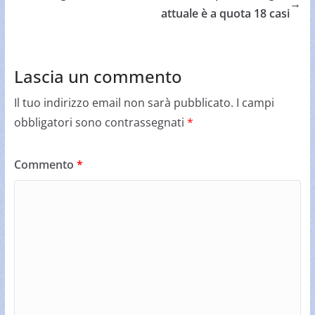
→
attuale è a quota 18 casi
Lascia un commento
Il tuo indirizzo email non sarà pubblicato.
I campi
obbligatori sono contrassegnati
*
Commento
*