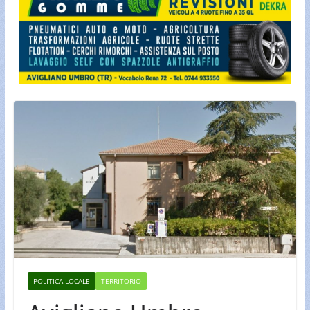
POLITICA LOCALE
TERRITORIO