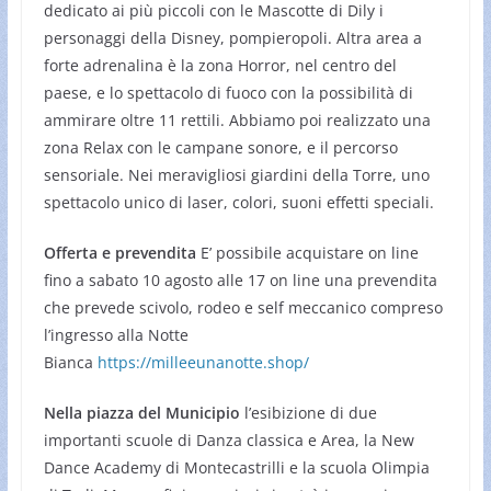
dedicato ai più piccoli con le Mascotte di Dily i
personaggi della Disney, pompieropoli. Altra area a
forte adrenalina è la zona Horror, nel centro del
paese, e lo spettacolo di fuoco con la possibilità di
ammirare oltre 11 rettili. Abbiamo poi realizzato una
zona Relax con le campane sonore, e il percorso
sensoriale. Nei meravigliosi giardini della Torre, uno
spettacolo unico di laser, colori, suoni effetti speciali.
Offerta e prevendita
E’ possibile acquistare on line
fino a sabato 10 agosto alle 17 on line una prevendita
che prevede scivolo, rodeo e self meccanico compreso
l’ingresso alla Notte
Bianca
https://milleeunanotte.shop/
Nella piazza del Municipio
l’esibizione di due
importanti scuole di Danza classica e Area, la New
Dance Academy di Montecastrilli e la scuola Olimpia