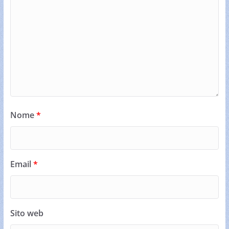
Nome
*
Email
*
Sito web