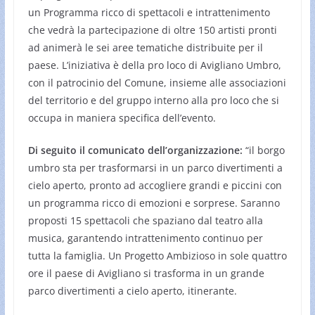
un Programma ricco di spettacoli e intrattenimento
che vedrà la partecipazione di oltre 150 artisti pronti
ad animerà le sei aree tematiche distribuite per il
paese. L’iniziativa è della pro loco di Avigliano Umbro,
con il patrocinio del Comune, insieme alle associazioni
del territorio e del gruppo interno alla pro loco che si
occupa in maniera specifica dell’evento.
Di seguito il comunicato dell’organizzazione:
“il borgo
umbro sta per trasformarsi in un parco divertimenti a
cielo aperto, pronto ad accogliere grandi e piccini con
un programma ricco di emozioni e sorprese. Saranno
proposti 15 spettacoli che spaziano dal teatro alla
musica, garantendo intrattenimento continuo per
tutta la famiglia. Un Progetto Ambizioso in sole quattro
ore il paese di Avigliano si trasforma in un grande
parco divertimenti a cielo aperto, itinerante.