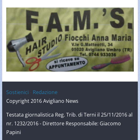
Sostienici
-
Redazione
Copyright 2016 Avigliano News
Testata giornalistica Reg. Trib. di Terni il 25/11/2016 al
nr. 1232/2016 - Direttore Responsabile: Giacomo
Papini