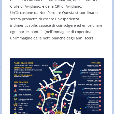
Civile di Avigliano, e della CRI di Avigliano.
Un’Occasione da Non Perdere Questa straordinaria
serata promette di essere un’esperienza
indimenticabile, capace di coinvolgere ed emozionare
ogni partecipante”. (nell’immagine di copertina
un’immagine delle notti bianche degli anni scorsi)