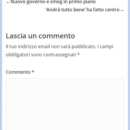
←
Nuovo governo e smog in primo piano
‘Andrà tutto bene’ ha fatto centro
→
Lascia un commento
Il tuo indirizzo email non sarà pubblicato.
I campi
obbligatori sono contrassegnati
*
Commento
*