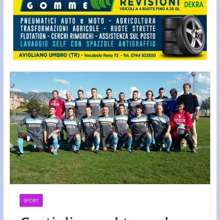
SPORT