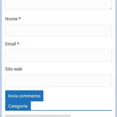
Nome
*
Email
*
Sito web
Categorie