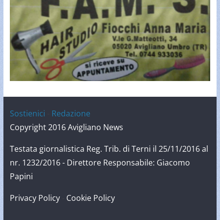
Sostienici
-
Redazione
Copyright 2016 Avigliano News
Testata giornalistica Reg. Trib. di Terni il 25/11/2016 al
nr. 1232/2016 - Direttore Responsabile: Giacomo
Papini
Privacy Policy
-
Cookie Policy