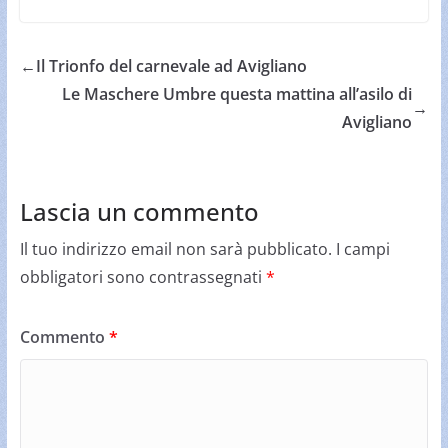
←
Il Trionfo del carnevale ad Avigliano
Le Maschere Umbre questa mattina all’asilo di
→
Avigliano
Lascia un commento
Il tuo indirizzo email non sarà pubblicato.
I campi
obbligatori sono contrassegnati
*
Commento
*