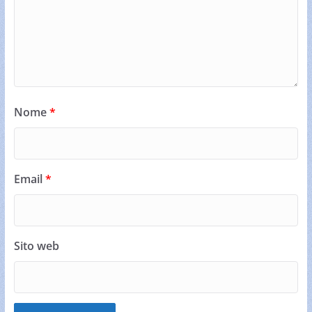
Nome
*
Email
*
Sito web