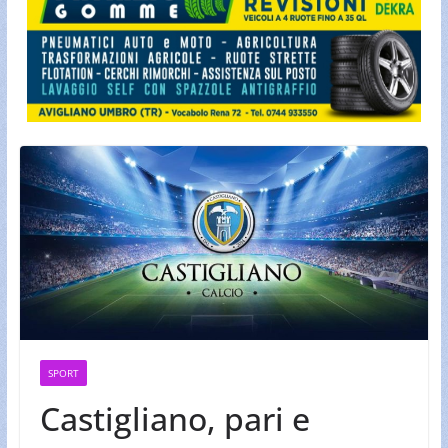
SPORT
Castigliano, pari e