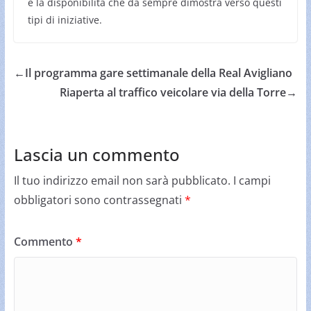
e la disponibilità che da sempre dimostra verso questi
tipi di iniziative.
←
Il programma gare settimanale della Real Avigliano
Riaperta al traffico veicolare via della Torre
→
Lascia un commento
Il tuo indirizzo email non sarà pubblicato.
I campi
obbligatori sono contrassegnati
*
Commento
*