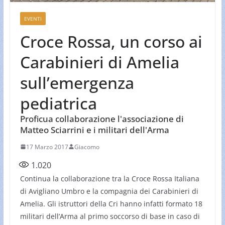
EVENTI
Croce Rossa, un corso ai
Carabinieri di Amelia
sull’emergenza
pediatrica
Proficua collaborazione l'associazione di
Matteo Sciarrini e i militari dell'Arma
17 Marzo 2017
Giacomo
1.020
Continua la collaborazione tra la Croce Rossa Italiana
di Avigliano Umbro e la compagnia dei Carabinieri di
Amelia. Gli istruttori della Cri hanno infatti formato 18
militari dell’Arma al primo soccorso di base in caso di