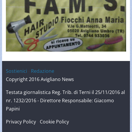
Sostienici
-
Redazione
Copyright 2016 Avigliano News
Testata giornalistica Reg. Trib. di Terni il 25/11/2016 al
nr. 1232/2016 - Direttore Responsabile: Giacomo
Papini
Privacy Policy
-
Cookie Policy