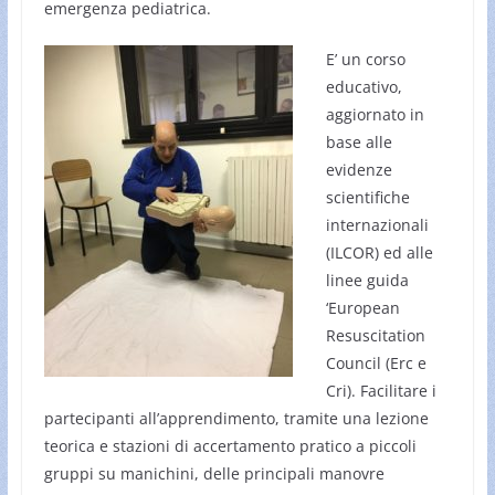
emergenza pediatrica.
E’ un corso
educativo,
aggiornato in
base alle
evidenze
scientifiche
internazionali
(ILCOR) ed alle
linee guida
‘European
Resuscitation
Council (Erc e
Cri). Facilitare i
partecipanti all’apprendimento, tramite una lezione
teorica e stazioni di accertamento pratico a piccoli
gruppi su manichini, delle principali manovre