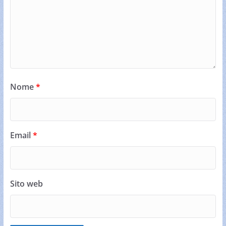
Nome
*
Email
*
Sito web