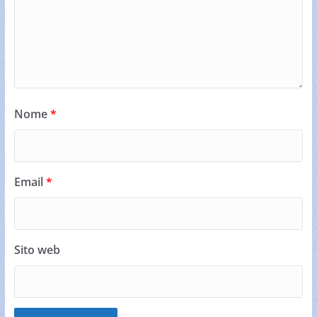
Nome
*
Email
*
Sito web