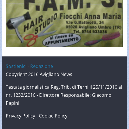
Sostienici
-
Redazione
Copyright 2016 Avigliano News
Testata giornalistica Reg. Trib. di Terni il 25/11/2016 al
nr. 1232/2016 - Direttore Responsabile: Giacomo
Papini
Privacy Policy
-
Cookie Policy