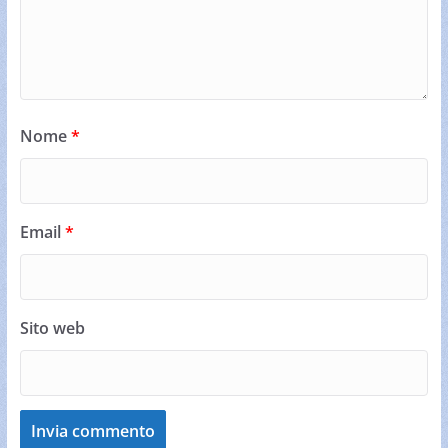
Nome
*
Email
*
Sito web