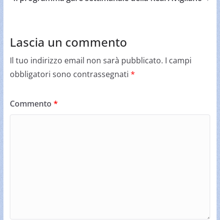
Lascia un commento
Il tuo indirizzo email non sarà pubblicato.
I campi
obbligatori sono contrassegnati
*
Commento
*