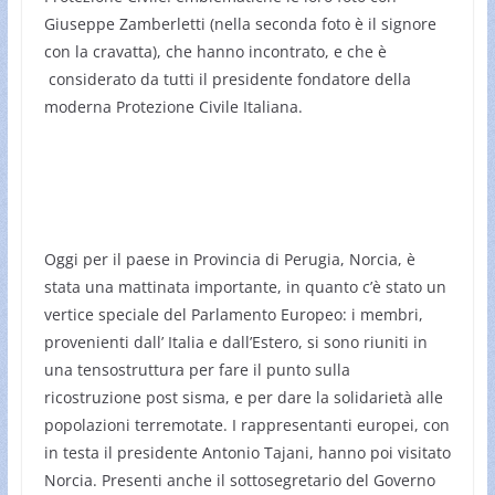
Giuseppe Zamberletti (nella seconda foto è il signore
con la cravatta), che hanno incontrato, e che è
considerato da tutti il presidente fondatore della
moderna Protezione Civile Italiana.
Oggi per il paese in Provincia di Perugia, Norcia, è
stata una mattinata importante, in quanto c’è stato un
vertice speciale del Parlamento Europeo: i membri,
provenienti dall’ Italia e dall’Estero, si sono riuniti in
una tensostruttura per fare il punto sulla
ricostruzione post sisma, e per dare la solidarietà alle
popolazioni terremotate. I rappresentanti europei, con
in testa il presidente Antonio Tajani, hanno poi visitato
Norcia. Presenti anche il sottosegretario del Governo