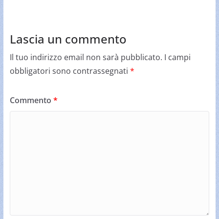
Lascia un commento
Il tuo indirizzo email non sarà pubblicato.
I campi
obbligatori sono contrassegnati
*
Commento
*