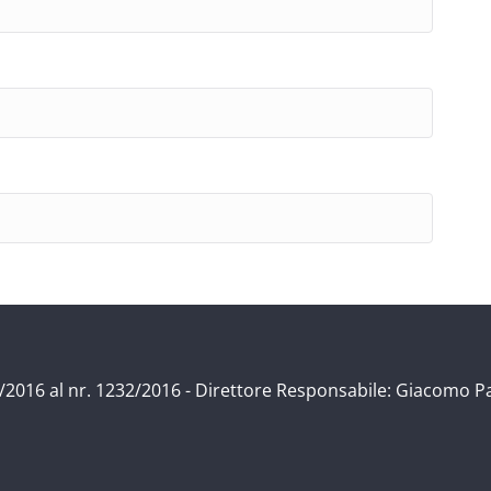
/11/2016 al nr. 1232/2016 - Direttore Responsabile: Giacomo P