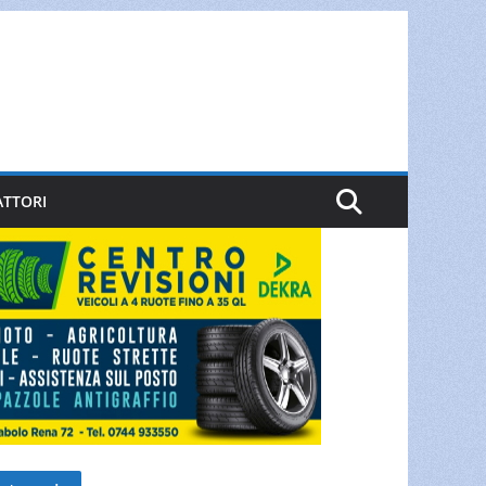
ATTORI