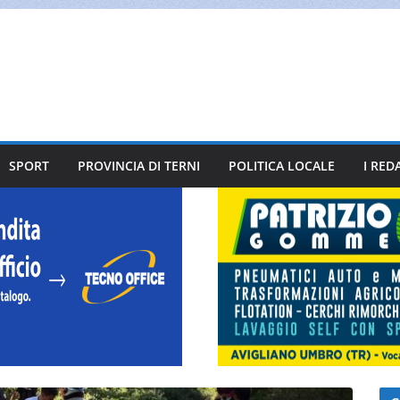
SPORT
PROVINCIA DI TERNI
POLITICA LOCALE
I RED