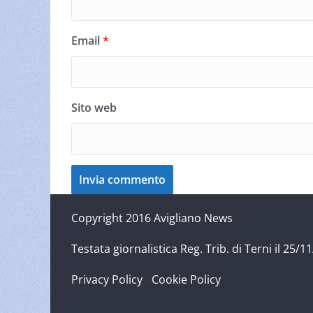
Email
*
Sito web
Copyright 2016 Avigliano News
Testata giornalistica Reg. Trib. di Terni il 25
Privacy Policy
-
Cookie Policy