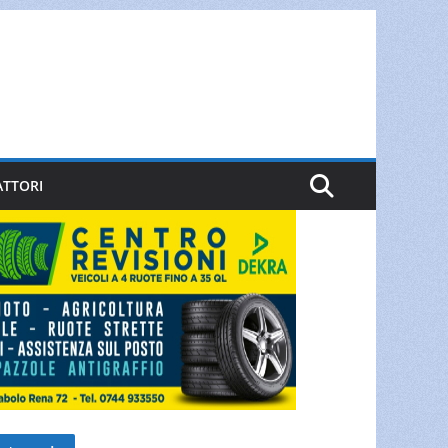
ATTORI