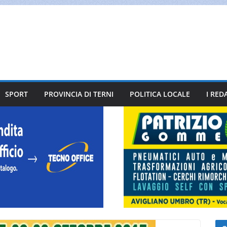
SPORT
PROVINCIA DI TERNI
POLITICA LOCALE
I RED