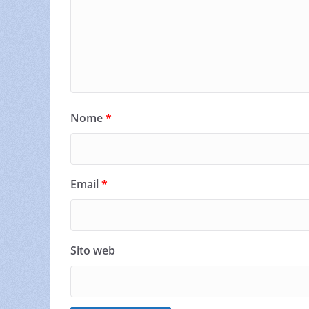
Nome
*
Email
*
Sito web