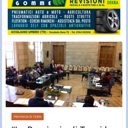
PROVINCIA DI TERNI