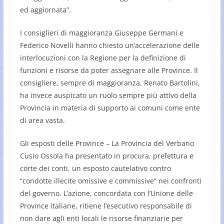
ed aggiornata”.
I consiglieri di maggioranza Giuseppe Germani e
Federico Novelli hanno chiesto un’accelerazione delle
interlocuzioni con la Regione per la definizione di
funzioni e risorse da poter assegnare alle Province. Il
consigliere, sempre di maggioranza, Renato Bartolini,
ha invece auspicato un ruolo sempre più attivo della
Provincia in materia di supporto ai comuni come ente
di area vasta.
Gli esposti delle Province – La Provincia del Verbano
Cusio Ossola ha presentato in procura, prefettura e
corte dei conti, un esposto cautelativo contro
“condotte illecite omissive e commissive” nei confronti
del governo. L’azione, concordata con l’Unione delle
Province italiane, ritiene l’esecutivo responsabile di
non dare agli enti locali le risorse finanziarie per