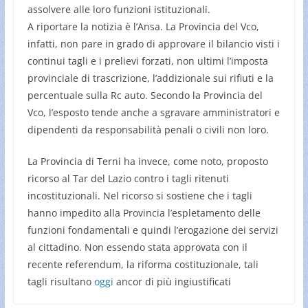
assolvere alle loro funzioni istituzionali.
A riportare la notizia è l’Ansa. La Provincia del Vco,
infatti, non pare in grado di approvare il bilancio visti i
continui tagli e i prelievi forzati, non ultimi l’imposta
provinciale di trascrizione, l’addizionale sui rifiuti e la
percentuale sulla Rc auto. Secondo la Provincia del
Vco, l’esposto tende anche a sgravare amministratori e
dipendenti da responsabilità penali o civili non loro.
La Provincia di Terni ha invece, come noto, proposto
ricorso al Tar del Lazio contro i tagli ritenuti
incostituzionali. Nel ricorso si sostiene che i tagli
hanno impedito alla Provincia l’espletamento delle
funzioni fondamentali e quindi l’erogazione dei servizi
al cittadino. Non essendo stata approvata con il
recente referendum, la riforma costituzionale, tali
tagli risultano
oggi
ancor di più ingiustificati