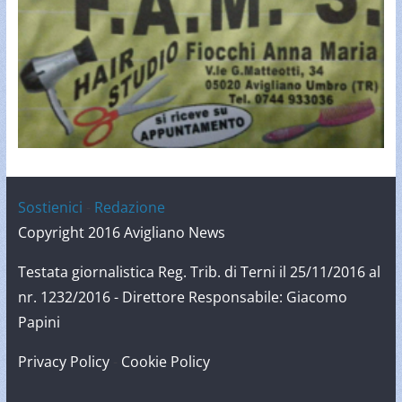
Sostienici
-
Redazione
Copyright 2016 Avigliano News
Testata giornalistica Reg. Trib. di Terni il 25/11/2016 al
nr. 1232/2016 - Direttore Responsabile: Giacomo
Papini
Privacy Policy
-
Cookie Policy