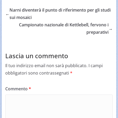
Narni diventerà il punto di riferimento per gli studi
←
sui mosaici
Campionato nazionale di Kettlebell, fervono i
→
preparativi
Lascia un commento
Il tuo indirizzo email non sarà pubblicato.
I campi
obbligatori sono contrassegnati
*
Commento
*