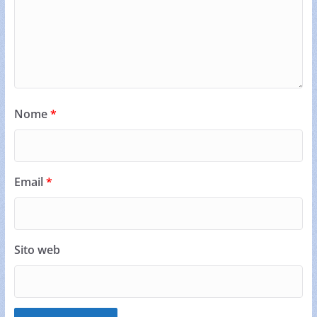
Nome
*
Email
*
Sito web