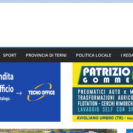
SPORT
PROVINCIA DI TERNI
POLITICA LOCALE
I RED