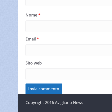
Nome
*
Email
*
Sito web
Copyright 2016 Avigliano News