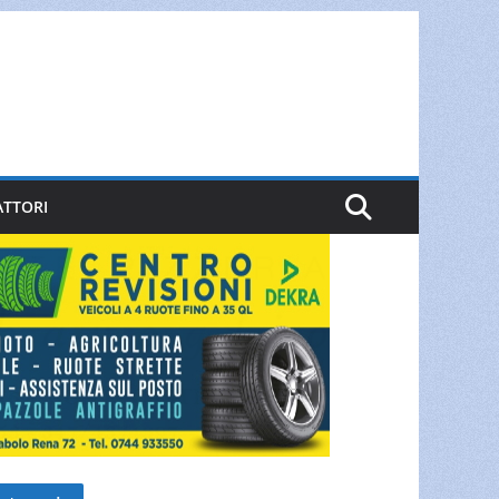
ATTORI