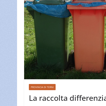
PROVINCIA DI TERNI
La raccolta differenzi