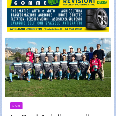
SPORT