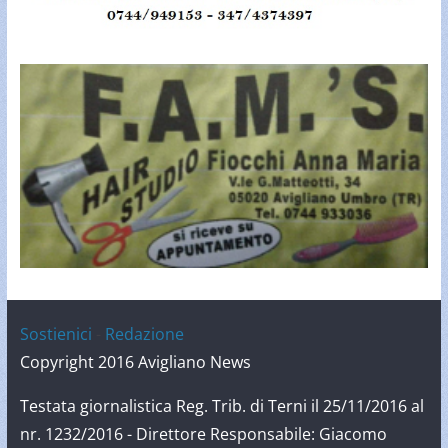
Sostienici
-
Redazione
Copyright 2016 Avigliano News
Testata giornalistica Reg. Trib. di Terni il 25/11/2016 al
nr. 1232/2016 - Direttore Responsabile: Giacomo