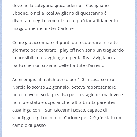
dove nella categoria gioca adesso il Castigliano.
Ebbene, o nella Real Avigliano di quest’anno è
diventato degli elementi su cui può far affidamento
maggiormente mister Carlone
Come già accennato, 4 punti da recuperare in sette
giornate per centrare i play off non sono un traguardo
impossibile da raggiungere per la Real Avigliano, a
patto che non ci siano delle battute d’arresto.
Ad esempio, il match perso per 1-0 in casa contro il
Norcia lo scorso 22 gennaio, poteva rappresentare
una chiave di volta positiva per la stagione, ma invece
non lo è stato e dopo anche l’altra brutta parentesi
casalinga con il San Giovanni Bosco, capace di
sconfiggere gli uomini di Carlone per 2-0 ,c’è stato un
cambio di passo.