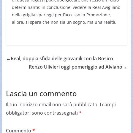
determinante: in conclusione, vedere la Real Avigliano
nella griglia spareggi per l’accesso in Promozione,
allora, si spera che non sia un sogno, ma una realtà.
←
Real, doppia sfida delle giovanili con la Bosico
Renzo Ulivieri oggi pomeriggio ad Alviano
→
Lascia un commento
Il tuo indirizzo email non sarà pubblicato.
I campi
obbligatori sono contrassegnati
*
Commento
*