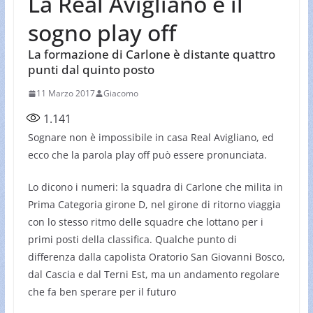
La Real Avigliano e il
sogno play off
La formazione di Carlone è distante quattro
punti dal quinto posto
11 Marzo 2017
Giacomo
1.141
Sognare non è impossibile in casa Real Avigliano, ed
ecco che la parola play off può essere pronunciata.
Lo dicono i numeri: la squadra di Carlone che milita in
Prima Categoria girone D, nel girone di ritorno viaggia
con lo stesso ritmo delle squadre che lottano per i
primi posti della classifica. Qualche punto di
differenza dalla capolista Oratorio San Giovanni Bosco,
dal Cascia e dal Terni Est, ma un andamento regolare
che fa ben sperare per il futuro