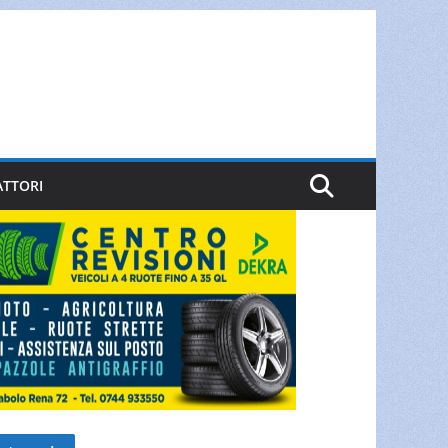
ATTORI