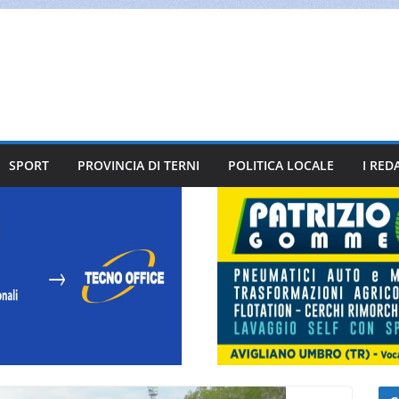
SPORT
PROVINCIA DI TERNI
POLITICA LOCALE
I RED