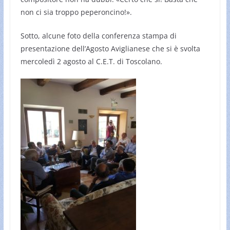
non ci sia troppo peperoncino!».
Sotto, alcune foto della conferenza stampa di
presentazione dell’Agosto Aviglianese che si è svolta
mercoledì 2 agosto al C.E.T. di Toscolano.