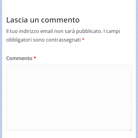
Lascia un commento
Il tuo indirizzo email non sarà pubblicato.
I campi
obbligatori sono contrassegnati
*
Commento
*