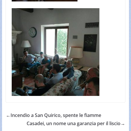
←
Incendio a San Quirico, spente le fiamme
Casadei, un nome una garanzia per il liscio
→