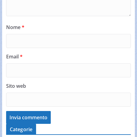
Nome
*
Email
*
Sito web
Categorie