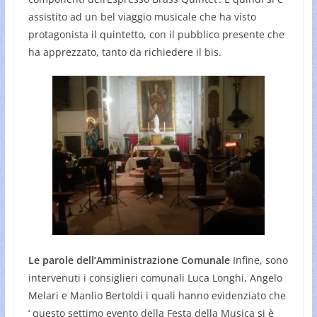
assistito ad un bel viaggio musicale che ha visto
protagonista il quintetto, con il pubblico presente che
ha apprezzato, tanto da richiedere il bis.
Le parole dell’Amministrazione Comunale
Infine, sono
intervenuti i consiglieri comunali Luca Longhi, Angelo
Melari e Manlio Bertoldi i quali hanno evidenziato che
‘ questo settimo evento della Festa della Musica si è