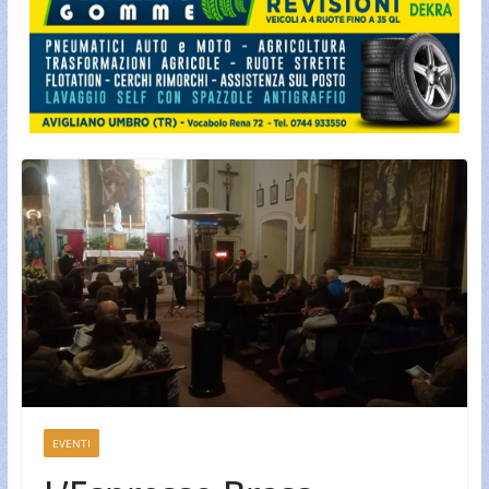
EVENTI