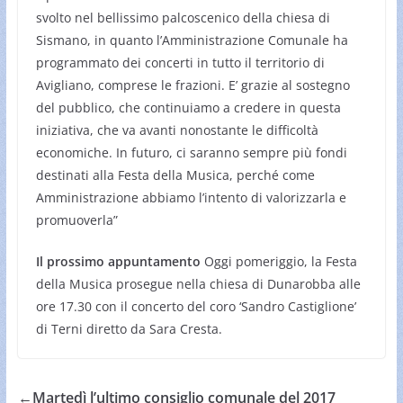
svolto nel bellissimo palcoscenico della chiesa di
Sismano, in quanto l’Amministrazione Comunale ha
programmato dei concerti in tutto il territorio di
Avigliano, comprese le frazioni. E’ grazie al sostegno
del pubblico, che continuiamo a credere in questa
iniziativa, che va avanti nonostante le difficoltà
economiche. In futuro, ci saranno sempre più fondi
destinati alla Festa della Musica, perché come
Amministrazione abbiamo l’intento di valorizzarla e
promuoverla”
Il prossimo appuntamento
Oggi pomeriggio, la Festa
della Musica prosegue nella chiesa di Dunarobba alle
ore 17.30 con il concerto del coro ‘Sandro Castiglione’
di Terni diretto da Sara Cresta.
←
Martedì l’ultimo consiglio comunale del 2017