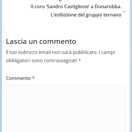
Il coro ‘Sandro Castiglione’ a Dunarobba.
→
L’esibizione del gruppo ternano
Lascia un commento
Il tuo indirizzo email non sarà pubblicato.
I campi
obbligatori sono contrassegnati
*
Commento
*