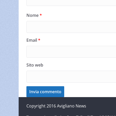
Nome
*
Email
*
Sito web
Copyright 2016 Avigliano News