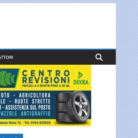
ATTORI