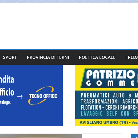
SPORT
PROVINCIA DI TERNI
POLITICA LOCALE
I RED