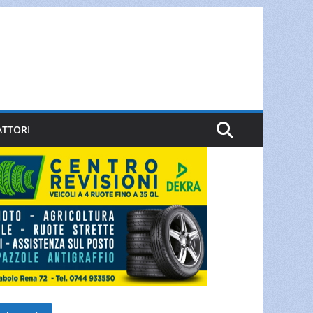
ATTORI