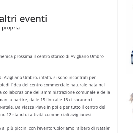
altri eventi
ce propria
menica prossima il centro storico di Avigliano Umbro
di Avigliano Umbro, infatti, si sono incontrati per
 piedi l’idea del centro commerciale naturale nata nel
la collaborazione dell’amministrazione comunale e della
ani a partire, dalle 15 fino alle 18 ci saranno i
Natale. Da Piazza Piave in poi e per tutto il centro del
no 12 stand di attività commerciali aviglianesi.
ai più piccini con l’evento ‘Coloriamo l’albero di Natale’