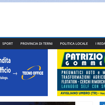
SPORT
PROVINCIA DI TERNI
POLITICA LOCALE
I RED