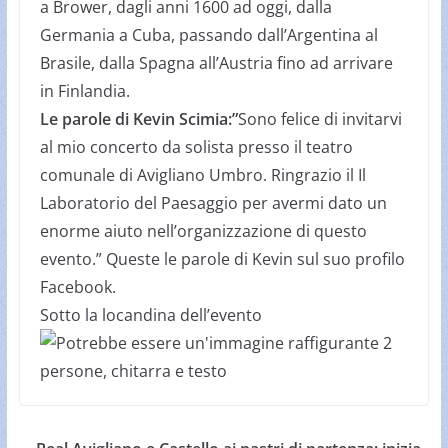
a Brower, dagli anni 1600 ad oggi, dalla
Germania a Cuba, passando dall’Argentina al
Brasile, dalla Spagna all’Austria fino ad arrivare
in Finlandia.
Le parole di Kevin Scimia:”
Sono felice di invitarvi
al mio concerto da solista presso il teatro
comunale di Avigliano Umbro. Ringrazio il
Il
Laboratorio del Paesaggio
per avermi dato un
enorme aiuto nell’organizzazione di questo
evento.” Queste le parole di Kevin sul suo profilo
Facebook.
Sotto la locandina dell’evento