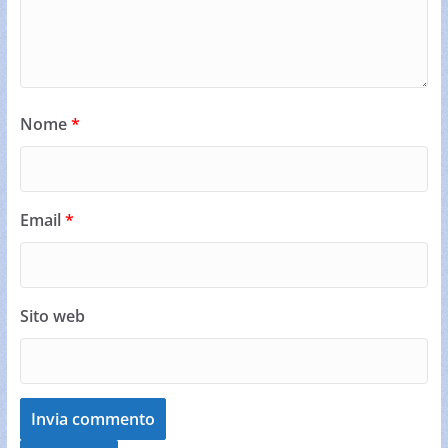
Nome
*
Email
*
Sito web