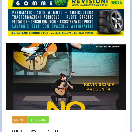
EVENTI
TERRITORIO