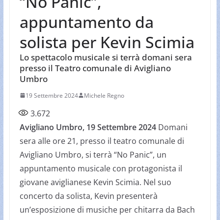
“No Panic”,
appuntamento da
solista per Kevin Scimia
Lo spettacolo musicale si terrà domani sera
presso il Teatro comunale di Avigliano
Umbro
19 Settembre 2024
Michele Regno
3.672
Avigliano Umbro, 19 Settembre 2024
Domani
sera alle ore 21, presso il teatro comunale di
Avigliano Umbro, si terrà “No Panic”, un
appuntamento musicale con protagonista il
giovane aviglianese Kevin Scimia. Nel suo
concerto da solista, Kevin presenterà
un’esposizione di musiche per chitarra da Bach