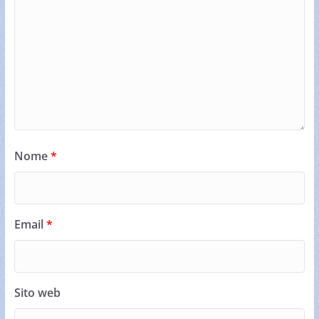
Nome
*
Email
*
Sito web