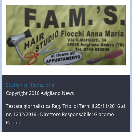
Sostienici
-
Redazione
Copyright 2016 Avigliano News
Testata giornalistica Reg. Trib. di Terni il 25/11/2016 al
nr. 1232/2016 - Direttore Responsabile: Giacomo
Papini