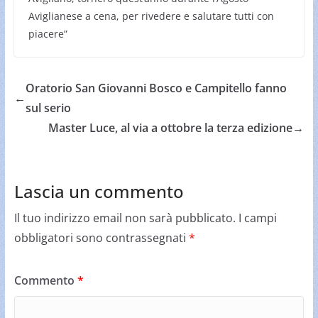
Aviglianese a cena, per rivedere e salutare tutti con
piacere”
Oratorio San Giovanni Bosco e Campitello fanno
←
sul serio
Master Luce, al via a ottobre la terza edizione
→
Lascia un commento
Il tuo indirizzo email non sarà pubblicato.
I campi
obbligatori sono contrassegnati
*
Commento
*