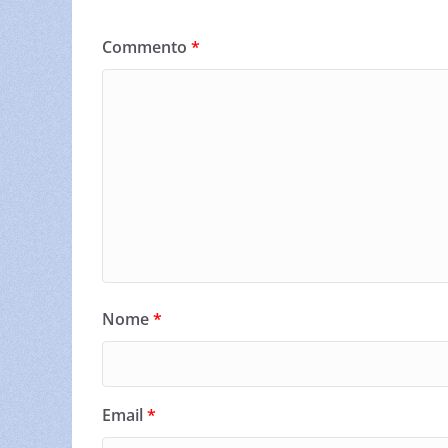
Commento
*
Nome
*
Email
*