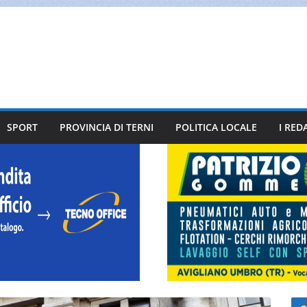
SPORT
PROVINCIA DI TERNI
POLITICA LOCALE
I RED