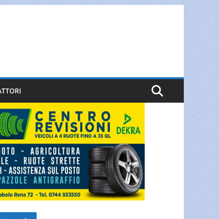
ATTORI