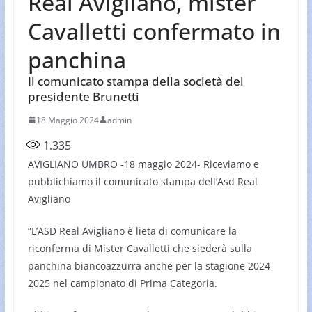
Real Avigliano, mister
Cavalletti confermato in
panchina
Il comunicato stampa della società del
presidente Brunetti
18 Maggio 2024
admin
1.335
AVIGLIANO UMBRO -18 maggio 2024- Riceviamo e
pubblichiamo il comunicato stampa dell’Asd Real
Avigliano
“L’ASD Real Avigliano è lieta di comunicare la
riconferma di Mister Cavalletti che siederà sulla
panchina biancoazzurra anche per la stagione 2024-
2025 nel campionato di Prima Categoria.