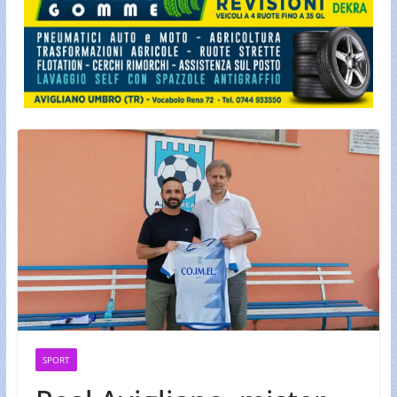
SPORT