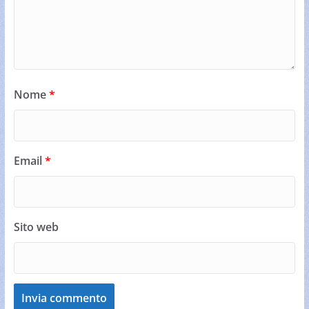
Nome
*
Email
*
Sito web