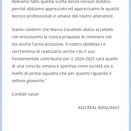
Abbiamo fatto questa scelta senza nessun dubbio,
perché abbiamo apprezzato ed apprezziamo le qualità
tecnico professionali e umane del nostro allenatore.
Siamo contenti che Marco Cavalletti abbia accettato
con entusiasmo la nostra proposta di rimanere con
noi anche l’anno prossimo. Il nostro obiettivo ( e
cercheremo di realizzarlo anche con il suo
fondamentale contributo) per il 2024-2025 sarà quello
di una crescita umana e sportiva come società sia a
livello di prima squadra che per quanto riguarda il
settore giovanile.”
Cordiali saluti
ASD REAL AVIGLIANO