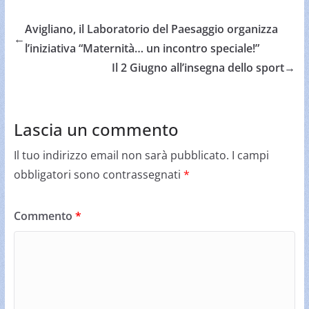
Avigliano, il Laboratorio del Paesaggio organizza
←
l’iniziativa “Maternità… un incontro speciale!”
Il 2 Giugno all’insegna dello sport
→
Lascia un commento
Il tuo indirizzo email non sarà pubblicato.
I campi
obbligatori sono contrassegnati
*
Commento
*