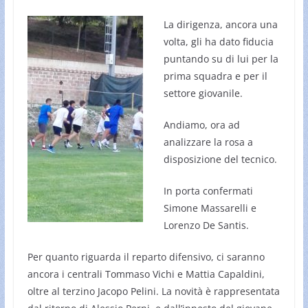
La dirigenza, ancora una
volta, gli ha dato fiducia
puntando su di lui per la
prima squadra e per il
settore giovanile.
Andiamo, ora ad
analizzare la rosa a
disposizione del tecnico.
In porta confermati
Simone Massarelli e
Lorenzo De Santis.
Per quanto riguarda il reparto difensivo, ci saranno
ancora i centrali Tommaso Vichi e Mattia Capaldini,
oltre al terzino Jacopo Pelini. La novità è rappresentata