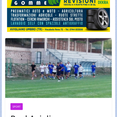
SPORT