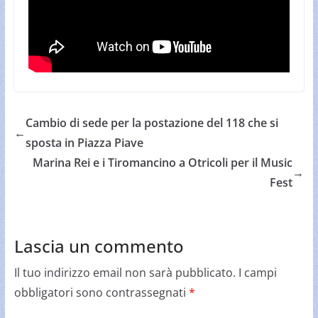
Cambio di sede per la postazione del 118 che si
←
sposta in Piazza Piave
Marina Rei e i Tiromancino a Otricoli per il Music
→
Fest
Lascia un commento
Il tuo indirizzo email non sarà pubblicato.
I campi
obbligatori sono contrassegnati
*