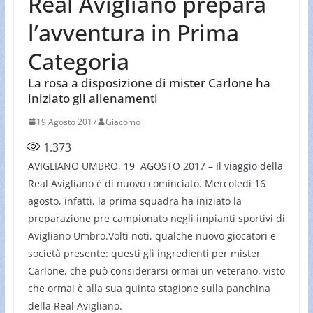
Real Avigliano prepara
l’avventura in Prima
Categoria
La rosa a disposizione di mister Carlone ha
iniziato gli allenamenti
19 Agosto 2017
Giacomo
1.373
AVIGLIANO UMBRO, 19 AGOSTO 2017 – Il viaggio della
Real Avigliano è di nuovo cominciato. Mercoledì 16
agosto, infatti, la prima squadra ha iniziato la
preparazione pre campionato negli impianti sportivi di
Avigliano Umbro.Volti noti, qualche nuovo giocatori e
società presente: questi gli ingredienti per mister
Carlone, che può considerarsi ormai un veterano, visto
che ormai è alla sua quinta stagione sulla panchina
della Real Avigliano.