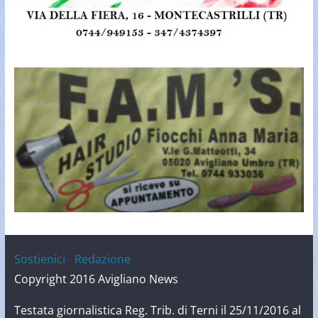
Sostienici
-
Redazione
Copyright 2016 Avigliano News
Testata giornalistica Reg. Trib. di Terni il 25/11/2016 al