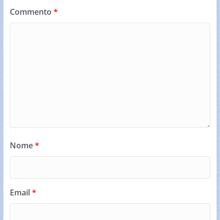
Commento
*
Nome
*
Email
*