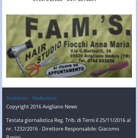
Sostienici
-
Redazione
Copyright 2016 Avigliano News
Testata giornalistica Reg. Trib. di Terni il 25/11/2016 al
nr. 1232/2016 - Direttore Responsabile: Giacomo
Papini