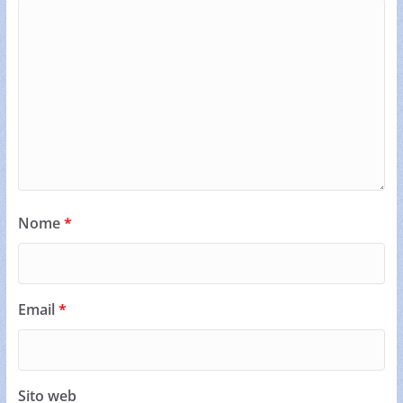
Nome
*
Email
*
Sito web