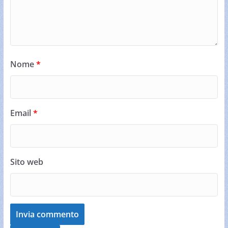
Nome
*
Email
*
Sito web