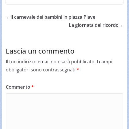
←
Il carnevale dei bambini in piazza Piave
La giornata del ricordo
→
Lascia un commento
Il tuo indirizzo email non sarà pubblicato.
I campi
obbligatori sono contrassegnati
*
Commento
*