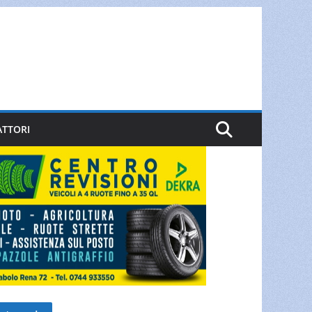
ATTORI