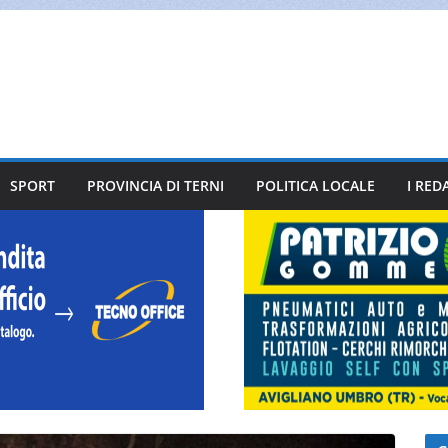
SPORT
PROVINCIA DI TERNI
POLITICA LOCALE
I RED