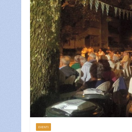
EVENTI