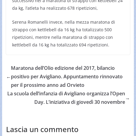
successivo nel a maratona di strappo con kettlebell 24
da kg, l’atleta ha realizzato 678 ripetizioni,
Serena Romanelli invece, nella mezza maratona di
strappo con kettlebell da 16 kg ha totalizzato 500
ripetizioni, mentre nella maratona di strappo con
kettlebell da 16 kg ha totalizzato 694 ripetizioni.
Maratona dell’Olio edizione del 2017, bilancio
←
positivo per Avigliano. Appuntamento rinnovato
per il prossimo anno ad Orvieto
La scuola dell’infanzia di Avigliano organizza l’Open
→
Day. L’iniziativa di giovedì 30 novembre
Lascia un commento