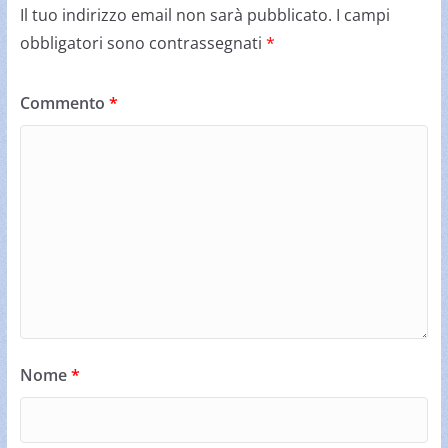
Il tuo indirizzo email non sarà pubblicato.
I campi
obbligatori sono contrassegnati
*
Commento
*
Nome
*