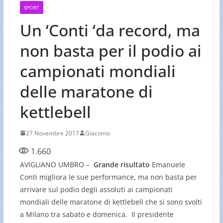
SPORT
Un ‘Conti ‘da record, ma
non basta per il podio ai
campionati mondiali
delle maratone di
kettlebell
27 Novembre 2017
Giacomo
1.660
AVIGLIANO UMBRO –
Grande risultato
Emanuele
Conti migliora le sue performance, ma non basta per
arrivare sul podio degli assoluti ai campionati
mondiali delle maratone di kettlebell che si sono svolti
a Milano tra sabato e domenica. Il presidente