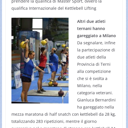
prendere la qualifica di Master Sport, ovvero la
qualifica Internazionale del Kettlebell Lifting
Altri due atleti
ternani hanno
gareggiato a Milano
Da segnalare, infine
la partecipazione di
due atleti della
Provincia di Terni
alla competizione
che si è svolta a
Milano, nella
categoria veterani.
Gianluca Bernardini
ha gareggiato nella
mezza maratona di half snatch con kettlebell da 28 kg,
totalizzando 283 ripetizioni, mentre il giorno