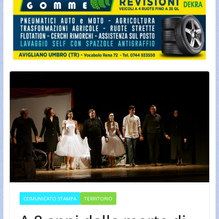
COMUNICATO STAMPA
TERRITORIO