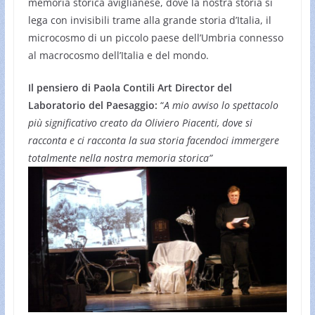
memoria storica aviglianese, dove la nostra storia si
lega con invisibili trame alla grande storia d’Italia, il
microcosmo di un piccolo paese dell’Umbria connesso
al macrocosmo dell’Italia e del mondo.
Il pensiero di Paola Contili Art Director del
Laboratorio del Paesaggio:
“
A mio avviso lo spettacolo
più significativo creato da Oliviero Piacenti, dove si
racconta e ci racconta la sua storia facendoci immergere
totalmente nella nostra memoria storica”