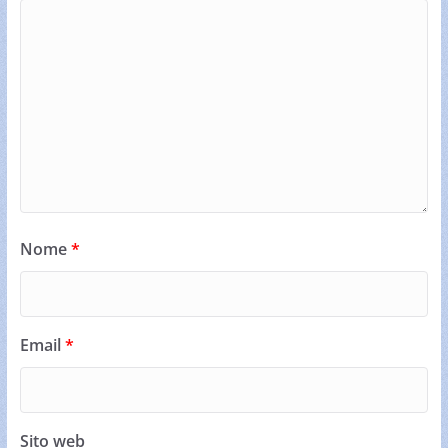
Nome
*
Email
*
Sito web