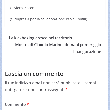
Oliviero Piacenti
(si ringrazia per la collaborazione Paola Contili)
←
La kickboxing cresce nel territorio
Mostra di Claudio Marino: domani pomeriggio
→
l’inaugurazione
Lascia un commento
Il tuo indirizzo email non sarà pubblicato.
I campi
obbligatori sono contrassegnati
*
Commento
*