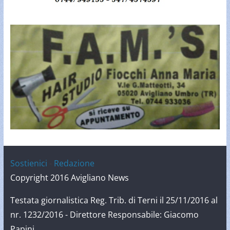
Sostienici
-
Redazione
Copyright 2016 Avigliano News
Testata giornalistica Reg. Trib. di Terni il 25/11/2016 al
nr. 1232/2016 - Direttore Responsabile: Giacomo
Papini