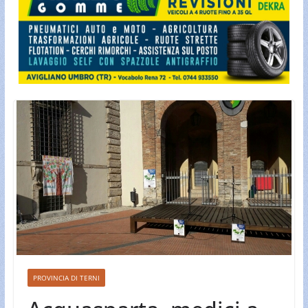
PROVINCIA DI TERNI