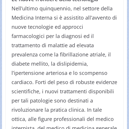
Nell’ultimo quinquennio, nel settore della
Medicina Interna si è assistito
all’avvento di
nuove tecnologie ed approcci
farmacologici per la diagnosi ed il
trattamento di malattie ad elevata
prevalenza come la fibrillazione atriale, il
diabete mellito, la dislipidemia,
l’ipertensione arteriosa e lo scompenso
cardiaco. Forti del peso di robuste evidenze
scientifiche, i nuovi trattamenti disponibili
per tali patologie sono destinati a
rivoluzionare la pratica clinica. In tale
ottica, alle figure professionali del medico
internista, del medico di medicina generale