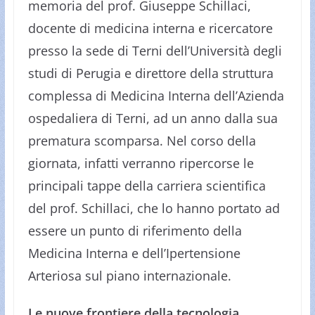
memoria del prof. Giuseppe Schillaci
,
docente di medicina interna e ricercatore
presso la sede di Terni dell’Università degli
studi di Perugia e direttore della struttura
complessa di Medicina Interna dell’Azienda
ospedaliera di Terni, ad un anno dalla sua
prematura scomparsa. Nel corso della
giornata, infatti verranno ripercorse le
principali tappe della carriera scientifica
del prof. Schillaci, che lo hanno portato ad
essere un punto di riferimento della
Medicina Interna e dell’Ipertensione
Arteriosa sul piano internazionale.
Le nuove frontiere della tecnologia