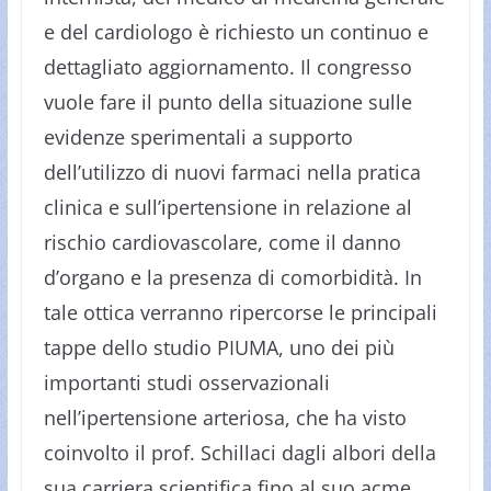
e del cardiologo è richiesto un continuo e
dettagliato aggiornamento. Il congresso
vuole fare il punto della situazione sulle
evidenze sperimentali a supporto
dell’utilizzo di nuovi farmaci nella pratica
clinica e sull’ipertensione in relazione al
rischio cardiovascolare, come il danno
d’organo e la presenza di comorbidità. In
tale ottica verranno ripercorse le principali
tappe dello studio PIUMA, uno dei più
importanti studi osservazionali
nell’ipertensione arteriosa, che ha visto
coinvolto il prof. Schillaci dagli albori della
sua carriera scientifica fino al suo acme.