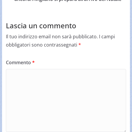
Lascia un commento
Il tuo indirizzo email non sarà pubblicato.
I campi
obbligatori sono contrassegnati
*
Commento
*