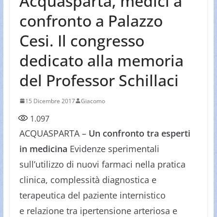
Acquasparta, medici a
confronto a Palazzo
Cesi. Il congresso
dedicato alla memoria
del Professor Schillaci
15 Dicembre 2017
Giacomo
1.097
ACQUASPARTA –
Un confronto tra esperti
in medicina
Evidenze sperimentali
sull’utilizzo di nuovi farmaci nella pratica
clinica, complessità diagnostica e
terapeutica del paziente internistico
e relazione tra ipertensione arteriosa e