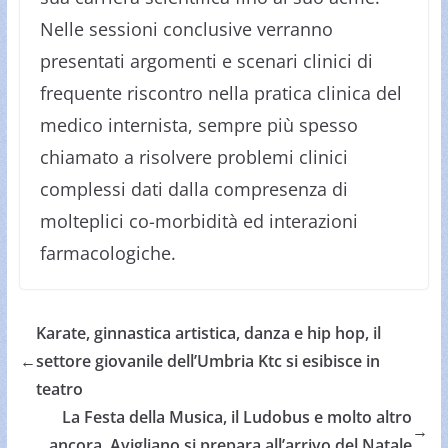
Nelle sessioni conclusive verranno
presentati argomenti e scenari clinici di
frequente riscontro nella pratica clinica del
medico internista, sempre più spesso
chiamato a risolvere problemi clinici
complessi dati dalla compresenza di
molteplici co-morbidità ed interazioni
farmacologiche.
Karate, ginnastica artistica, danza e hip hop, il
←
settore giovanile dell’Umbria Ktc si esibisce in
teatro
La Festa della Musica, il Ludobus e molto altro
→
ancora. Avigliano si prepara all’arrivo del Natale