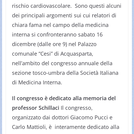
rischio cardiovascolare. Sono questi alcuni
dei principali argomenti sui cui relatori di
chiara fama nel campo della medicina
interna si confronteranno sabato 16
dicembre (dalle ore 9) nel Palazzo
comunale “Cesi” di Acquasparta,
nell’ambito del congresso annuale della
sezione tosco-umbra della Società Italiana
di Medicina Interna.
Il congresso è dedicato alla memoria del
professor Schillaci
Il congresso,
organizzato dai dottori Giacomo Pucci e
Carlo Mattioli, è
interamente dedicato alla