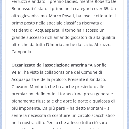
Ferruzzi è andato il premio Ladies, mentre Roberto De
Bennassuti è stato il primo nella categoria over 65. Un
altro giovanissimo, Marco Rosati, ha invece ottenuto il
primo posto nella speciale classifica riservata ai
residenti di Acquasparta. Il torno ha riscosso un
grande successo richiamando giocatori di alta qualità
oltre che da tutta l’Umbria anche da Lazio, Abruzzo,
Campania.
Organizzato dall’associazione amerina “A Gonfie
Vele”
, ha visto la collaborazione del Comune di
Acquasparta e della proloco. Presente il Sindaco,
Giovanni Montani, che ha anche presieduto alle
premiazioni definendo il torneo “una prova generale
pienamente riuscita e che apre le porte a qualcosa di
più imponente. Da più parti – ha detto Montani – si
sente la necessità di costituire un circolo scacchistico
nella nostra città. Penso che adesso tutto ciò sarà