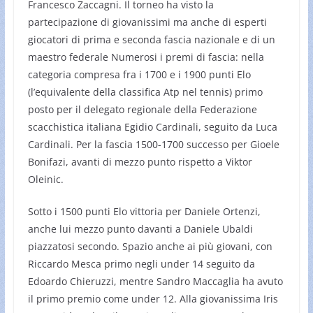
Francesco Zaccagni. Il torneo ha visto la
partecipazione di giovanissimi ma anche di esperti
giocatori di prima e seconda fascia nazionale e di un
maestro federale Numerosi i premi di fascia: nella
categoria compresa fra i 1700 e i 1900 punti Elo
(l’equivalente della classifica Atp nel tennis) primo
posto per il delegato regionale della Federazione
scacchistica italiana Egidio Cardinali, seguito da Luca
Cardinali. Per la fascia 1500-1700 successo per Gioele
Bonifazi, avanti di mezzo punto rispetto a Viktor
Oleinic.
Sotto i 1500 punti Elo vittoria per Daniele Ortenzi,
anche lui mezzo punto davanti a Daniele Ubaldi
piazzatosi secondo. Spazio anche ai più giovani, con
Riccardo Mesca primo negli under 14 seguito da
Edoardo Chieruzzi, mentre Sandro Maccaglia ha avuto
il primo premio come under 12. Alla giovanissima Iris