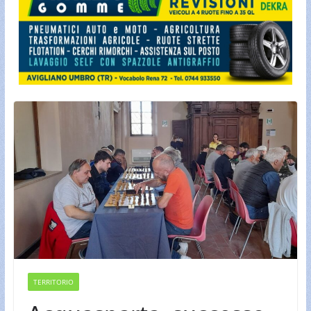
TERRITORIO