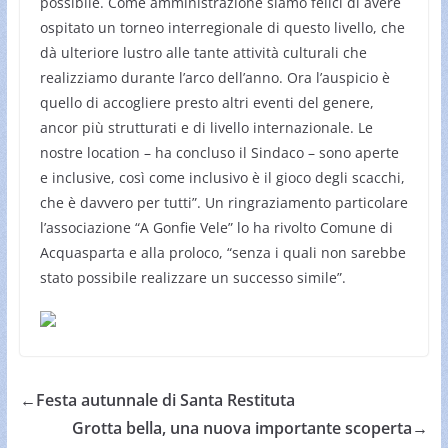
possibile. Come amministrazione siamo felici di avere
ospitato un torneo interregionale di questo livello, che
dà ulteriore lustro alle tante attività culturali che
realizziamo durante l’arco dell’anno. Ora l’auspicio è
quello di accogliere presto altri eventi del genere,
ancor più strutturati e di livello internazionale. Le
nostre location – ha concluso il Sindaco – sono aperte
e inclusive, così come inclusivo è il gioco degli scacchi,
che è davvero per tutti”. Un ringraziamento particolare
l’associazione “A Gonfie Vele” lo ha rivolto Comune di
Acquasparta e alla proloco, “senza i quali non sarebbe
stato possibile realizzare un successo simile”.
←
Festa autunnale di Santa Restituta
Grotta bella, una nuova importante scoperta
→