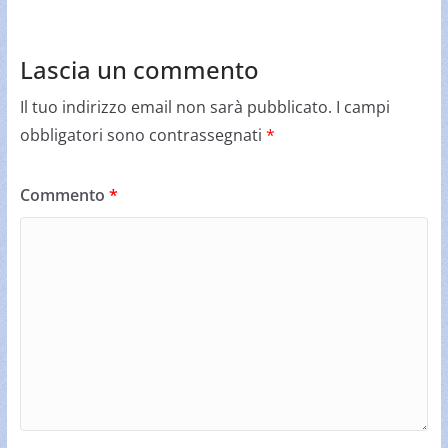
Lascia un commento
Il tuo indirizzo email non sarà pubblicato.
I campi
obbligatori sono contrassegnati
*
Commento
*