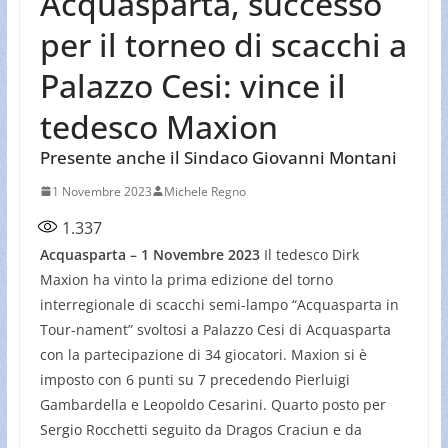
Acquasparta, successo
per il torneo di scacchi a
Palazzo Cesi: vince il
tedesco Maxion
Presente anche il Sindaco Giovanni Montani
1 Novembre 2023
Michele Regno
1.337
Acquasparta – 1 Novembre 2023
Il tedesco Dirk
Maxion ha vinto la prima edizione del torno
interregionale di scacchi semi-lampo “Acquasparta in
Tour-nament” svoltosi a Palazzo Cesi di Acquasparta
con la partecipazione di 34 giocatori. Maxion si è
imposto con 6 punti su 7 precedendo Pierluigi
Gambardella e Leopoldo Cesarini. Quarto posto per
Sergio Rocchetti seguito da Dragos Craciun e da