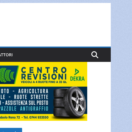
ATTORI