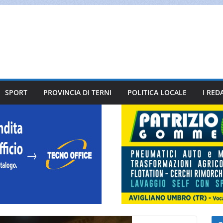
SPORT
PROVINCIA DI TERNI
POLITICA LOCALE
I RED