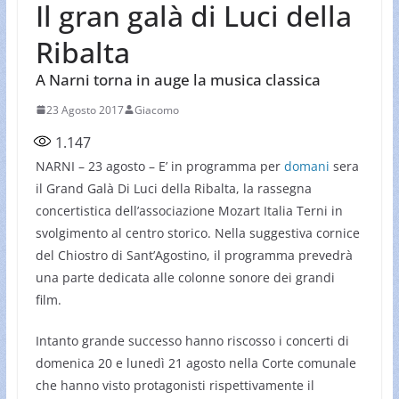
Il gran galà di Luci della
Ribalta
A Narni torna in auge la musica classica
23 Agosto 2017
Giacomo
1.147
NARNI – 23 agosto – E’ in programma per
domani
sera
il Grand Galà Di Luci della Ribalta, la rassegna
concertistica dell’associazione Mozart Italia Terni in
svolgimento al centro storico. Nella suggestiva cornice
del Chiostro di Sant’Agostino, il programma prevedrà
una parte dedicata alle colonne sonore dei grandi
film.
Intanto grande successo hanno riscosso i concerti di
domenica 20 e lunedì 21 agosto nella Corte comunale
che hanno visto protagonisti rispettivamente il