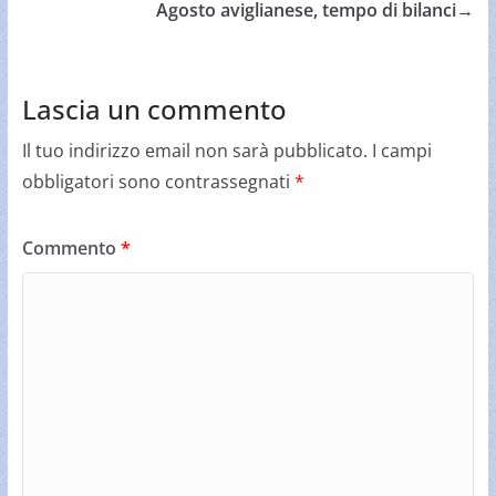
Agosto aviglianese, tempo di bilanci
→
Lascia un commento
Il tuo indirizzo email non sarà pubblicato.
I campi
obbligatori sono contrassegnati
*
Commento
*