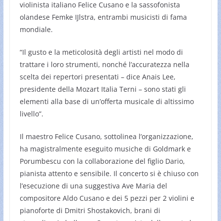
violinista italiano Felice Cusano e la sassofonista
olandese Femke IJlstra, entrambi musicisti di fama
mondiale.
“Il gusto e la meticolosità degli artisti nel modo di
trattare i loro strumenti, nonché l’accuratezza nella
scelta dei repertori presentati – dice Anais Lee,
presidente della Mozart Italia Terni – sono stati gli
elementi alla base di un’offerta musicale di altissimo
livello”.
Il maestro Felice Cusano, sottolinea l’organizzazione,
ha magistralmente eseguito musiche di Goldmark e
Porumbescu con la collaborazione del figlio Dario,
pianista attento e sensibile. Il concerto si è chiuso con
l’esecuzione di una suggestiva Ave Maria del
compositore Aldo Cusano e dei 5 pezzi per 2 violini e
pianoforte di Dmitri Shostakovich, brani di