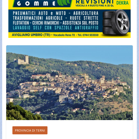
PROVINCIA DI TERNI