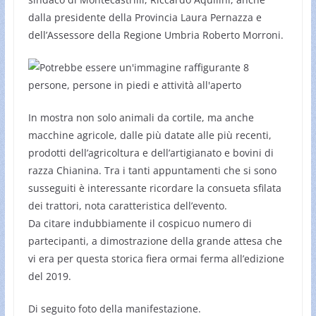
dalla presidente della Provincia Laura Pernazza e
dell’Assessore della Regione Umbria Roberto Morroni.
In mostra non solo animali da cortile, ma anche
macchine agricole, dalle più datate alle più recenti,
prodotti dell’agricoltura e dell’artigianato e bovini di
razza Chianina. Tra i tanti appuntamenti che si sono
susseguiti è interessante ricordare la consueta sfilata
dei trattori, nota caratteristica dell’evento.
Da citare indubbiamente il cospicuo numero di
partecipanti, a dimostrazione della grande attesa che
vi era per questa storica fiera ormai ferma all’edizione
del 2019.
Di seguito foto della manifestazione.