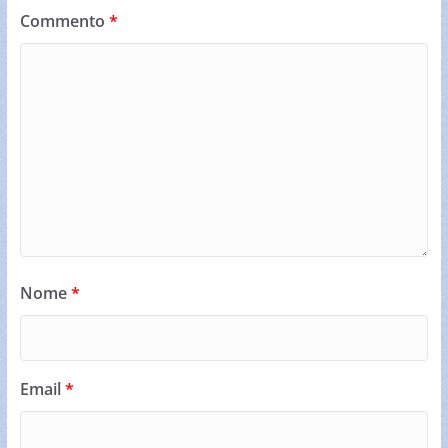
Commento
*
Nome
*
Email
*