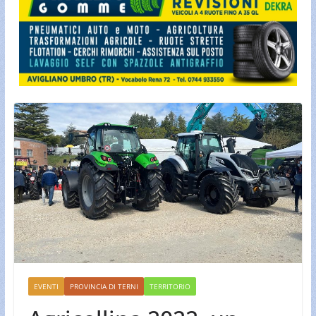
EVENTI
PROVINCIA DI TERNI
TERRITORIO