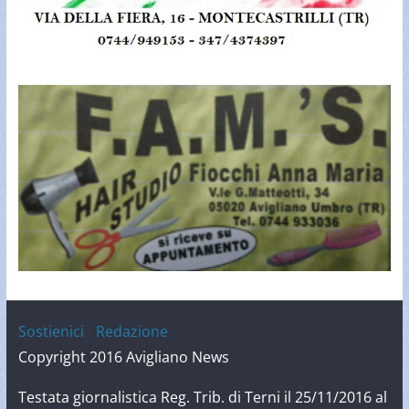
Sostienici
-
Redazione
Copyright 2016 Avigliano News
Testata giornalistica Reg. Trib. di Terni il 25/11/2016 al