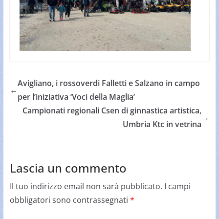
Avigliano, i rossoverdi Falletti e Salzano in campo
←
per l’iniziativa ‘Voci della Maglia’
Campionati regionali Csen di ginnastica artistica,
→
Umbria Ktc in vetrina
Lascia un commento
Il tuo indirizzo email non sarà pubblicato.
I campi
obbligatori sono contrassegnati
*