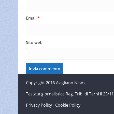
Email
*
Sito web
Copyright 2016 Avigliano News
Testata giornalistica Reg. Trib. di Terni il 25
Privacy Policy
-
Cookie Policy