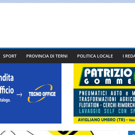
SPORT
PROVINCIA DI TERNI
POLITICA LOCALE
I RED