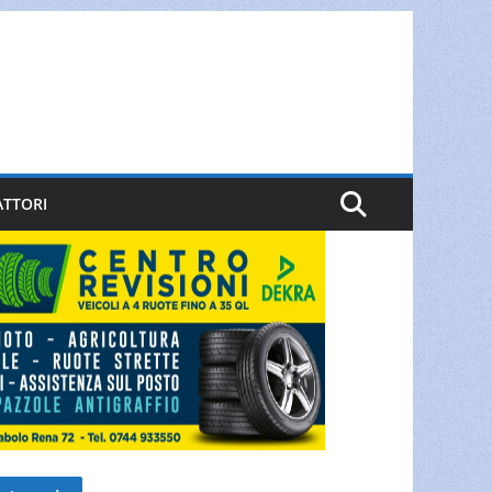
ATTORI