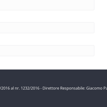
/11/2016 al nr. 1232/2016 - Direttore Responsabile: Giacomo P